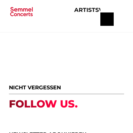
ARTISTS
VERANSTA
Navigation
überspringen
NICHT VERGESSEN
FOLLOW US.