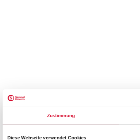
Zustimmung
Diese Webseite verwendet Cookies