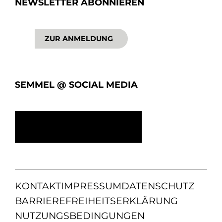
NEWSLETTER ABONNIEREN
ZUR ANMELDUNG
SEMMEL @ SOCIAL MEDIA
KONTAKT
IMPRESSUM
DATENSCHUTZ
BARRIEREFREIHEITSERKLÄRUNG
NUTZUNGSBEDINGUNGEN