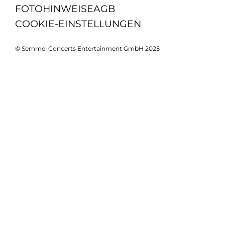
FOTOHINWEISE
AGB
COOKIE-EINSTELLUNGEN
© Semmel Concerts Entertainment GmbH 2025