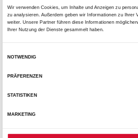
Wir verwenden Cookies, um Inhalte und Anzeigen zu personal
zu analysieren. Außerdem geben wir Informationen zu Ihrer
weiter. Unsere Partner führen diese Informationen mögliche
Ihrer Nutzung der Dienste gesammelt haben.
Einwilligungsauswahl
NOTWENDIG
PRÄFERENZEN
STATISTIKEN
MARKETING