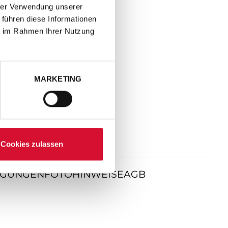
hrer Verwendung unserer
 führen diese Informationen
ie im Rahmen Ihrer Nutzung
MARKETING
Cookies zulassen
NGUNGEN
FOTOHINWEISE
AGB