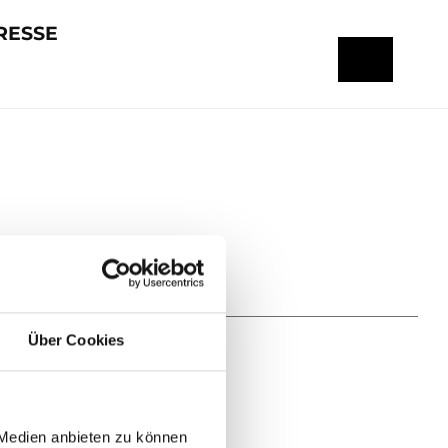
RESSE
Über Cookies
 Medien anbieten zu können