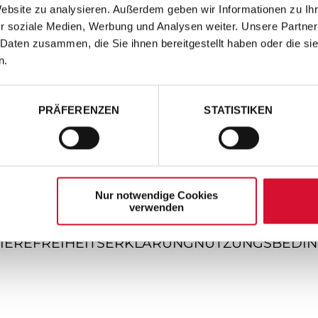
Website zu analysieren. Außerdem geben wir Informationen zu I
r soziale Medien, Werbung und Analysen weiter. Unsere Partner
 Daten zusammen, die Sie ihnen bereitgestellt haben oder die s
n.
PRÄFERENZEN
STATISTIKEN
Nur notwendige Cookies
verwenden
IEREFREIHEITSERKLÄRUNG
NUTZUNGSBEDI