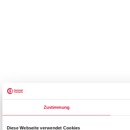
Zustimmung
Diese Webseite verwendet Cookies