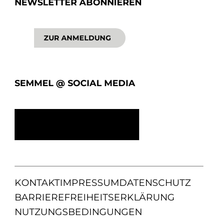
NEWSLETTER ABONNIEREN
ZUR ANMELDUNG
SEMMEL @ SOCIAL MEDIA
KONTAKT
IMPRESSUM
DATENSCHUTZ
BARRIEREFREIHEITSERKLÄRUNG
NUTZUNGSBEDINGUNGEN