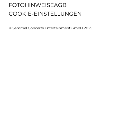
FOTOHINWEISE
AGB
COOKIE-EINSTELLUNGEN
© Semmel Concerts Entertainment GmbH 2025