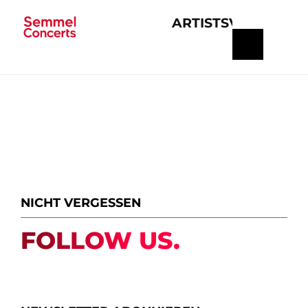
ARTISTS
VERANSTA
Navigation
überspringen
NICHT VERGESSEN
FOLLOW US.