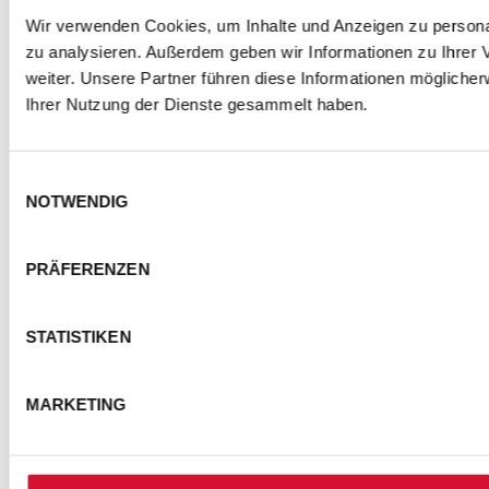
Wir verwenden Cookies, um Inhalte und Anzeigen zu personal
zu analysieren. Außerdem geben wir Informationen zu Ihrer
weiter. Unsere Partner führen diese Informationen mögliche
Ihrer Nutzung der Dienste gesammelt haben.
Einwilligungsauswahl
NOTWENDIG
PRÄFERENZEN
STATISTIKEN
MARKETING