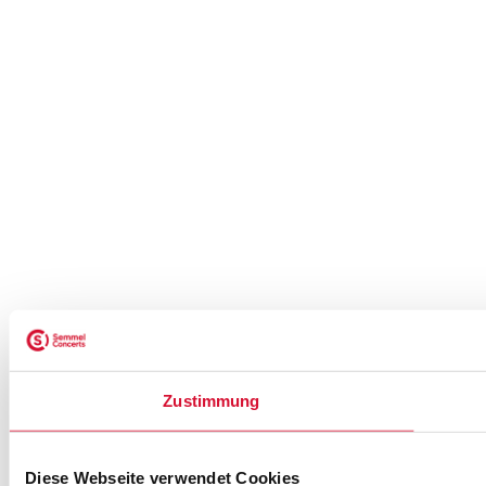
Zustimmung
Diese Webseite verwendet Cookies