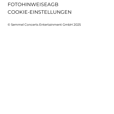
FOTOHINWEISE
AGB
COOKIE-EINSTELLUNGEN
© Semmel Concerts Entertainment GmbH 2025