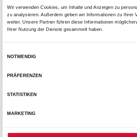
Wir verwenden Cookies, um Inhalte und Anzeigen zu personal
zu analysieren. Außerdem geben wir Informationen zu Ihrer
weiter. Unsere Partner führen diese Informationen mögliche
Ihrer Nutzung der Dienste gesammelt haben.
Einwilligungsauswahl
NOTWENDIG
PRÄFERENZEN
STATISTIKEN
MARKETING