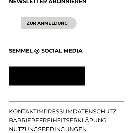
NEWSLETTER ABONNIEREN
ZUR ANMELDUNG
SEMMEL @ SOCIAL MEDIA
KONTAKT
IMPRESSUM
DATENSCHUTZ
BARRIEREFREIHEITSERKLÄRUNG
NUTZUNGSBEDINGUNGEN