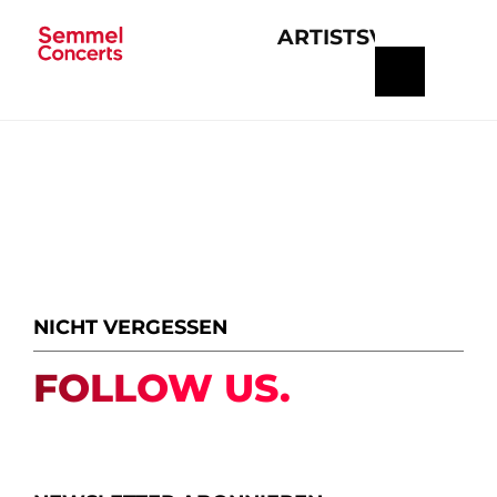
ARTISTS
VERANSTA
Navigation
überspringen
NICHT VERGESSEN
FOLLOW US.