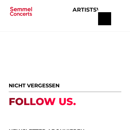
ARTISTS
VERANSTA
Navigation
überspringen
NICHT VERGESSEN
FOLLOW US.