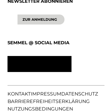
NEWSLETTER ABONNIEREN
ZUR ANMELDUNG
SEMMEL @ SOCIAL MEDIA
KONTAKT
IMPRESSUM
DATENSCHUTZ
BARRIEREFREIHEITSERKLÄRUNG
NUTZUNGSBEDINGUNGEN