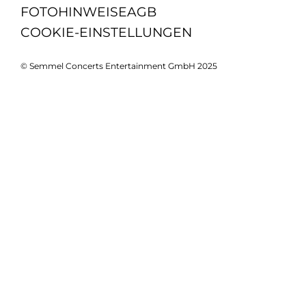
FOTOHINWEISE
AGB
COOKIE-EINSTELLUNGEN
© Semmel Concerts Entertainment GmbH 2025