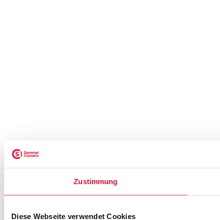
Zustimmung
Diese Webseite verwendet Cookies