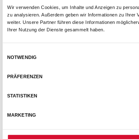
Wir verwenden Cookies, um Inhalte und Anzeigen zu personal
zu analysieren. Außerdem geben wir Informationen zu Ihrer
weiter. Unsere Partner führen diese Informationen mögliche
Ihrer Nutzung der Dienste gesammelt haben.
Einwilligungsauswahl
NOTWENDIG
PRÄFERENZEN
STATISTIKEN
MARKETING