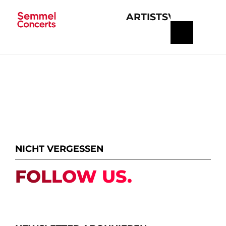
ARTISTS
VERANSTA
Navigation
überspringen
NICHT VERGESSEN
FOLLOW US.