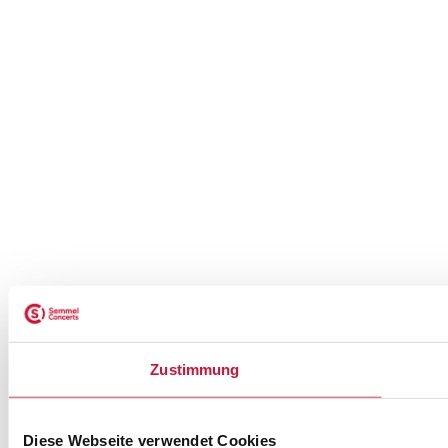
Zustimmung
Diese Webseite verwendet Cookies