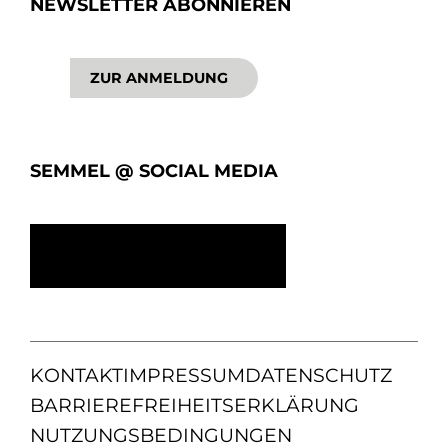
NEWSLETTER ABONNIEREN
ZUR ANMELDUNG
SEMMEL @ SOCIAL MEDIA
KONTAKT
IMPRESSUM
DATENSCHUTZ
BARRIEREFREIHEITSERKLÄRUNG
NUTZUNGSBEDINGUNGEN