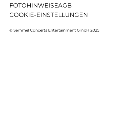
FOTOHINWEISE
AGB
COOKIE-EINSTELLUNGEN
© Semmel Concerts Entertainment GmbH 2025