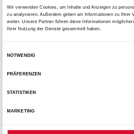
Wir verwenden Cookies, um Inhalte und Anzeigen zu personal
zu analysieren. Außerdem geben wir Informationen zu Ihrer
weiter. Unsere Partner führen diese Informationen mögliche
Ihrer Nutzung der Dienste gesammelt haben.
Einwilligungsauswahl
NOTWENDIG
PRÄFERENZEN
STATISTIKEN
MARKETING