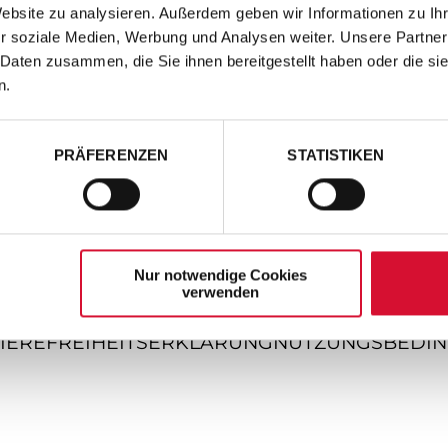
Website zu analysieren. Außerdem geben wir Informationen zu I
r soziale Medien, Werbung und Analysen weiter. Unsere Partner
 Daten zusammen, die Sie ihnen bereitgestellt haben oder die s
n.
PRÄFERENZEN
STATISTIKEN
Nur notwendige Cookies
verwenden
IEREFREIHEITSERKLÄRUNG
NUTZUNGSBEDI