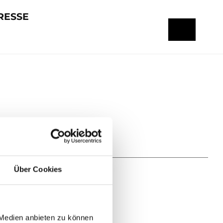
RESSE
Über Cookies
 Medien anbieten zu können