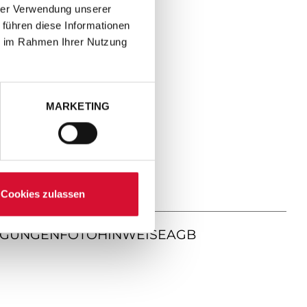
hrer Verwendung unserer
 führen diese Informationen
ie im Rahmen Ihrer Nutzung
MARKETING
Cookies zulassen
NGUNGEN
FOTOHINWEISE
AGB