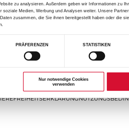
Website zu analysieren. Außerdem geben wir Informationen zu I
r soziale Medien, Werbung und Analysen weiter. Unsere Partner
 Daten zusammen, die Sie ihnen bereitgestellt haben oder die s
n.
PRÄFERENZEN
STATISTIKEN
Nur notwendige Cookies
verwenden
IEREFREIHEITSERKLÄRUNG
NUTZUNGSBEDI