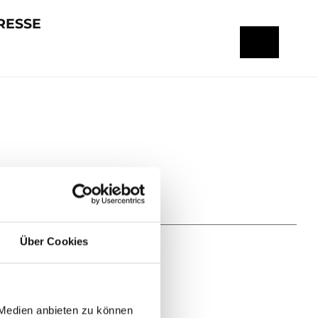
RESSE
Über Cookies
 Medien anbieten zu können