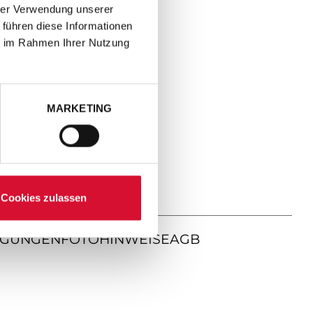
hrer Verwendung unserer
 führen diese Informationen
ie im Rahmen Ihrer Nutzung
MARKETING
Cookies zulassen
NGUNGEN
FOTOHINWEISE
AGB