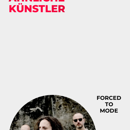
KÜNSTLER
FORCED
TO
MODE