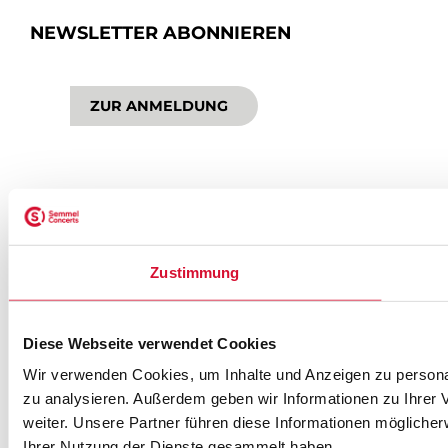
NEWSLETTER ABONNIEREN
ZUR ANMELDUNG
SEMMEL @ SOCIAL MEDIA
Zustimmung
Diese Webseite verwendet Cookies
Wir verwenden Cookies, um Inhalte und Anzeigen zu personal
zu analysieren. Außerdem geben wir Informationen zu Ihrer
weiter. Unsere Partner führen diese Informationen mögliche
KONTAKT
IMPRESSUM
DATENSCHUTZ
Ihrer Nutzung der Dienste gesammelt haben.