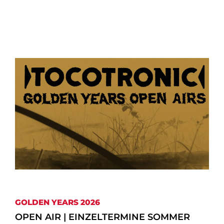
GOLDEN YEARS 2026
OPEN AIR | EINZELTERMINE SOMMER