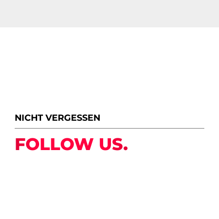
NICHT VERGESSEN
FOLLOW US.