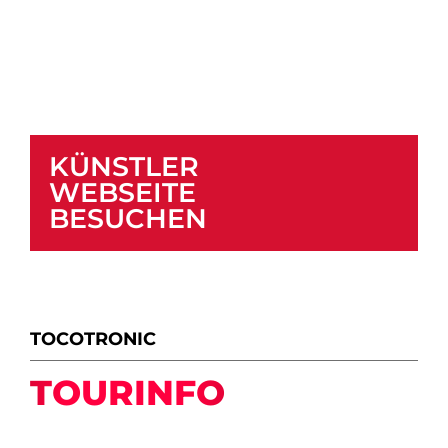
KÜNSTLER
WEBSEITE
BESUCHEN
TOCOTRONIC
TOURINFO