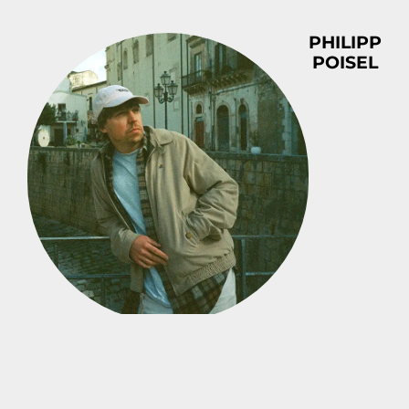
PHILIPP
POISEL