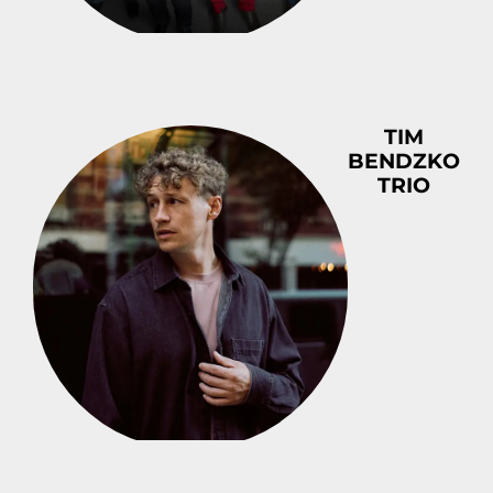
TIM
BENDZKO
TRIO