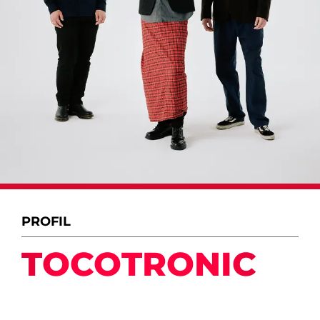
PROFIL
TOCOTRONIC