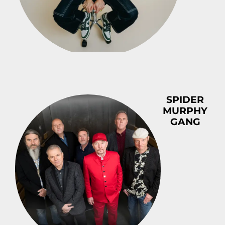
SPIDER
MURPHY
GANG