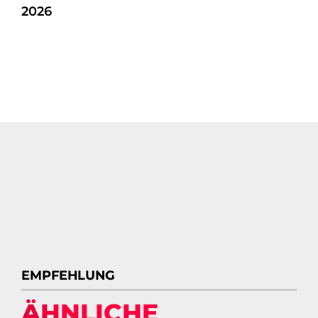
2026
EMPFEHLUNG
ÄHNLICHE