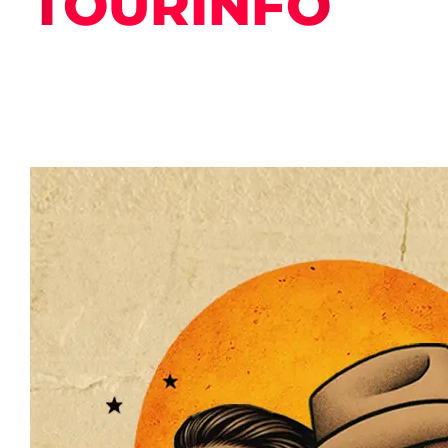
TOURINFO