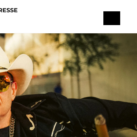
RESSE