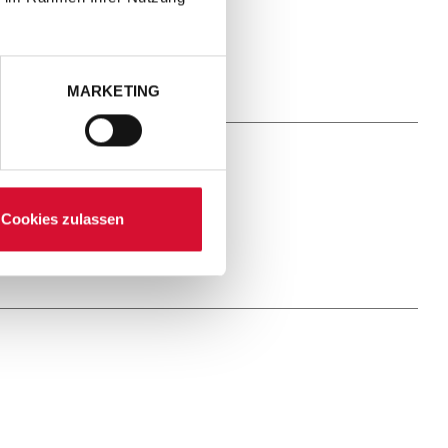
MARKETING
Cookies zulassen