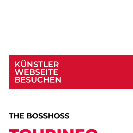
KÜNSTLER
WEBSEITE
BESUCHEN
THE BOSSHOSS