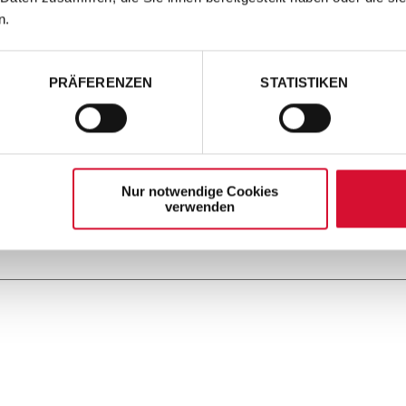
n.
PRÄFERENZEN
STATISTIKEN
Nur notwendige Cookies
verwenden