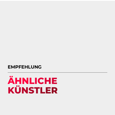
EMPFEHLUNG
ÄHNLICHE
KÜNSTLER