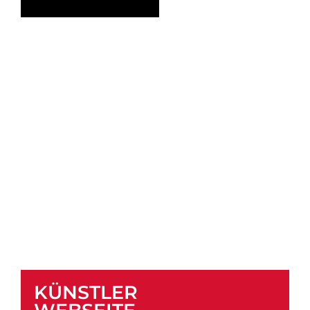
KÜNSTLER