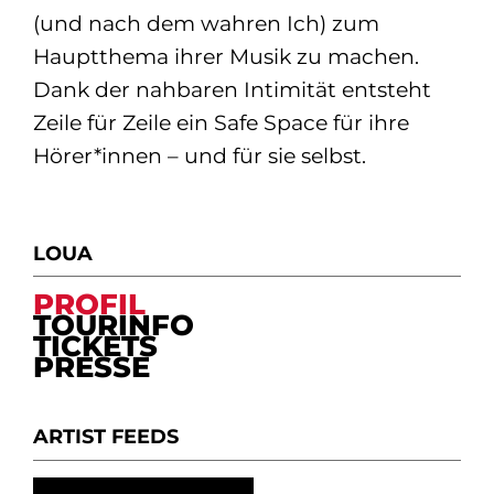
(und nach dem wahren Ich) zum
Hauptthema ihrer Musik zu machen.
Dank der nahbaren Intimität entsteht
Zeile für Zeile ein Safe Space für ihre
Hörer*innen – und für sie selbst.
LOUA
PROFIL
TOURINFO
TICKETS
PRESSE
ARTIST FEEDS