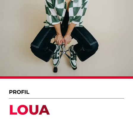
PROFIL
LOUA