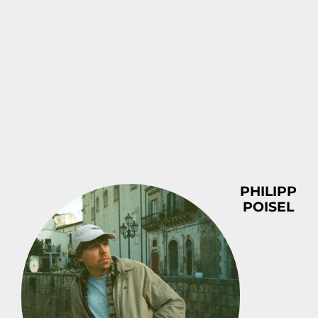
PHILIPP
POISEL