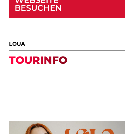
WEBSEITE
BESUCHEN
LOUA
TOURINFO