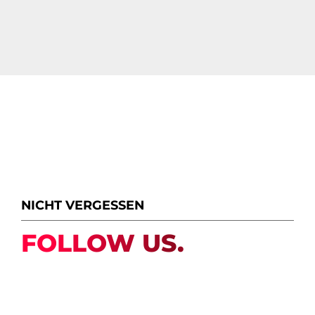
NICHT VERGESSEN
FOLLOW US.