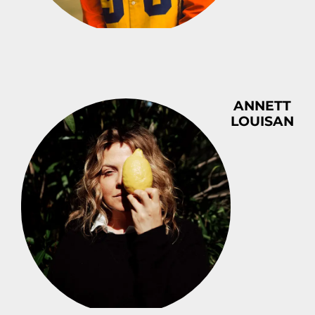
ANNETT
LOUISAN