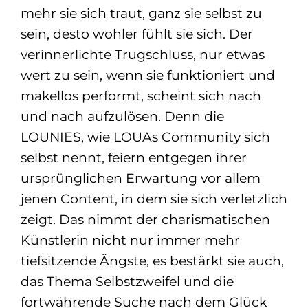
mehr sie sich traut, ganz sie selbst zu
sein, desto wohler fühlt sie sich. Der
verinnerlichte Trugschluss, nur etwas
wert zu sein, wenn sie funktioniert und
makellos performt, scheint sich nach
und nach aufzulösen. Denn die
LOUNIES, wie LOUAs Community sich
selbst nennt, feiern entgegen ihrer
ursprünglichen Erwartung vor allem
jenen Content, in dem sie sich verletzlich
zeigt. Das nimmt der charismatischen
Künstlerin nicht nur immer mehr
tiefsitzende Ängste, es bestärkt sie auch,
das Thema Selbstzweifel und die
fortwährende Suche nach dem Glück