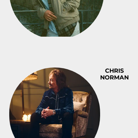
CHRIS
NORMAN