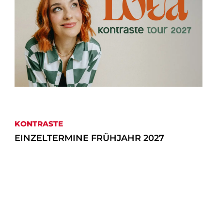
KONTRASTE
EINZELTERMINE FRÜHJAHR 2027