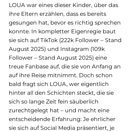
LOUA war eines dieser Kinder, über das
ihre Eltern erzählen, dass es bereits
gesungen hat, bevor es richtig sprechen
konnte. In kompletter Eigenregie baut
sie sich auf TikTok (222k Follower – Stand
August 2025) und Instagram (109k
Follower – Stand August 2025) eine
treue Fanbase auf, die sie von Anfang an
auf ihre Reise mitnimmt. Doch schon
bald fragt sich LOUA, wer eigentlich
hinter all den Schichten steckt, die sie
sich so lange Zeit fein säuberlich
zurechtgelegt hat – und macht eine
entscheidende Erfahrung: Je ehrlicher
sie sich auf Social Media präsentiert, je