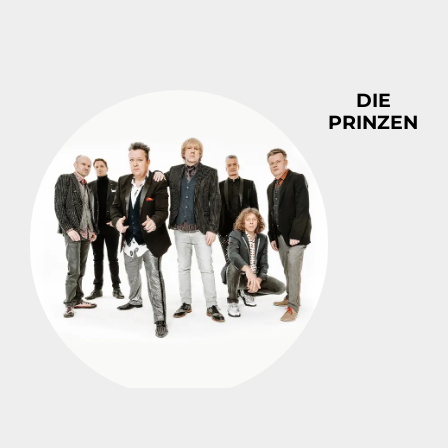
DIE
PRINZEN