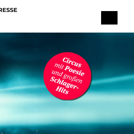
RESSE