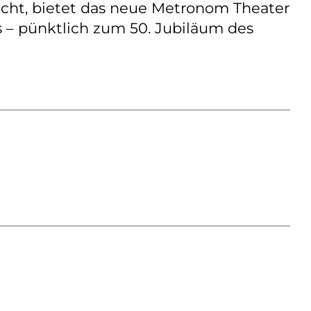
icht, bietet das neue Metronom Theater
 – pünktlich zum 50. Jubiläum des