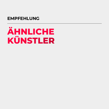
EMPFEHLUNG
ÄHNLICHE
KÜNSTLER