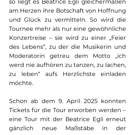
so liegt es Beatrice Egli gleichermaßen
am Herzen ihre Botschaft von Hoffnung
und Glück zu vermitteln. So wird die
Tournee mehr als nur eine gewöhnliche
Konzertreise – sie wird zu einer „Feier
des Lebens“, zu der die Musikerin und
Moderatorin getreu dem Motto „ich
werd nie aufhören zu tanzen, zu lachen,
zu leben“ aufs Herzlichste einladen
möchte.
Schon ab dem 9. April 2025 konnten
Tickets für die Tour erworben werden –
eine Tour mit der Beatrice Egli erneut
gänzlich neue Maßstäbe in der