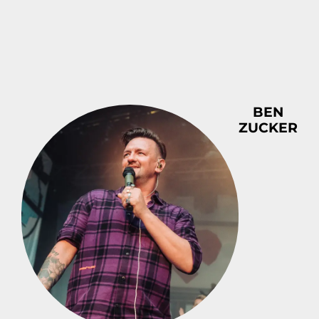
BEN
ZUCKER