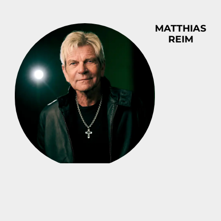
MATTHIAS
REIM