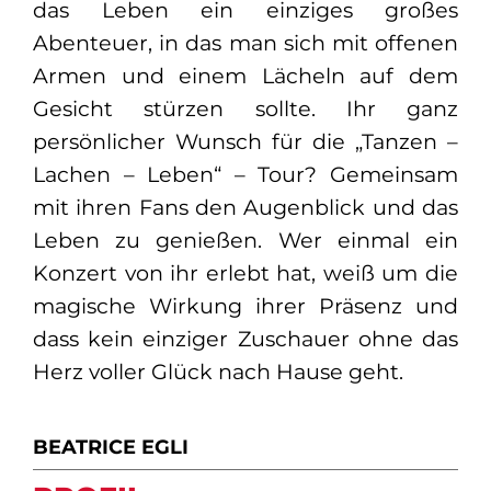
das Leben ein einziges großes
Abenteuer, in das man sich mit offenen
Armen und einem Lächeln auf dem
Gesicht stürzen sollte. Ihr ganz
persönlicher Wunsch für die „Tanzen –
Lachen – Leben“ – Tour? Gemeinsam
mit ihren Fans den Augenblick und das
Leben zu genießen. Wer einmal ein
Konzert von ihr erlebt hat, weiß um die
magische Wirkung ihrer Präsenz und
dass kein einziger Zuschauer ohne das
Herz voller Glück nach Hause geht.
BEATRICE EGLI