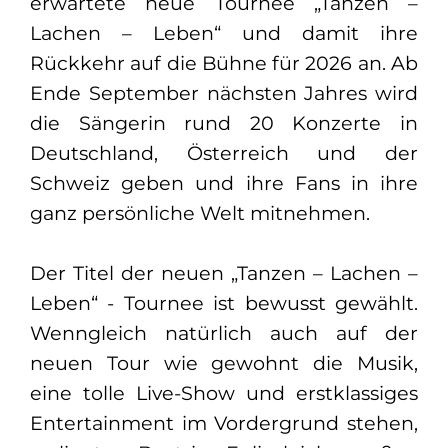
erwartete neue Tournee „Tanzen –
Lachen – Leben“ und damit ihre
Rückkehr auf die Bühne für 2026 an. Ab
Ende September nächsten Jahres wird
die Sängerin rund 20 Konzerte in
Deutschland, Österreich und der
Schweiz geben und ihre Fans in ihre
ganz persönliche Welt mitnehmen.
Der Titel der neuen „Tanzen – Lachen –
Leben“ - Tournee ist bewusst gewählt.
Wenngleich natürlich auch auf der
neuen Tour wie gewohnt die Musik,
eine tolle Live-Show und erstklassiges
Entertainment im Vordergrund stehen,