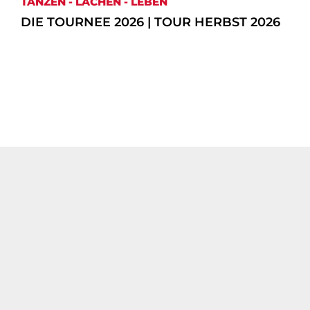
TANZEN - LACHEN - LEBEN
DIE TOURNEE 2026 | TOUR HERBST 2026