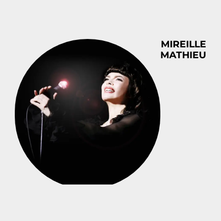
MIREILLE
MATHIEU