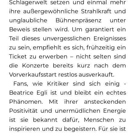
Schlagerwelt setzen und einmal mehr
ihre außergewöhnliche Strahlkraft und
unglaubliche Bühnenpräsenz unter
Beweis stellen wird. Um garantiert ein
Teil dieses unvergesslichen Ereignisses
zu sein, empfiehlt es sich, frühzeitig ein
Ticket zu erwerben – nicht selten sind
die Konzerte bereits kurz nach dem
Vorverkaufsstart restlos ausverkauft.
Fans, wie Kritiker sind sich einig -
Beatrice Egli ist und bleibt ein echtes
Phänomen. Mit ihrer ansteckenden
Positivität und unermüdlichen Energie
ist sie bekannt dafür, Menschen zu
inspirieren und zu begeistern. Für sie ist