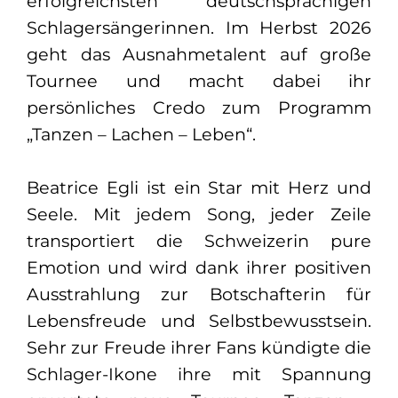
erfolgreichsten deutschsprachigen
Schlagersängerinnen. Im Herbst 2026
geht das Ausnahmetalent auf große
Tournee und macht dabei ihr
persönliches Credo zum Programm
„Tanzen – Lachen – Leben“.
Beatrice Egli ist ein Star mit Herz und
Seele. Mit jedem Song, jeder Zeile
transportiert die Schweizerin pure
Emotion und wird dank ihrer positiven
Ausstrahlung zur Botschafterin für
Lebensfreude und Selbstbewusstsein.
Sehr zur Freude ihrer Fans kündigte die
Schlager-Ikone ihre mit Spannung