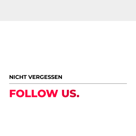
NICHT VERGESSEN
FOLLOW US.