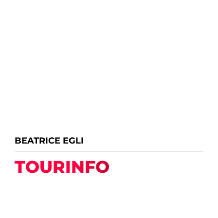
BEATRICE EGLI
TOURINFO