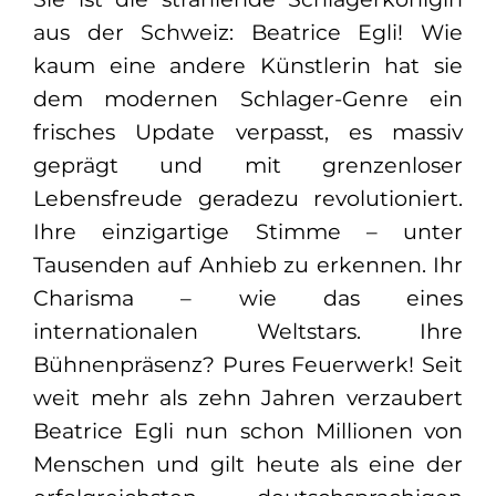
aus der Schweiz: Beatrice Egli! Wie
kaum eine andere Künstlerin hat sie
dem modernen Schlager-Genre ein
frisches Update verpasst, es massiv
geprägt und mit grenzenloser
Lebensfreude geradezu revolutioniert.
Ihre einzigartige Stimme – unter
Tausenden auf Anhieb zu erkennen. Ihr
Charisma – wie das eines
internationalen Weltstars. Ihre
Bühnenpräsenz? Pures Feuerwerk! Seit
weit mehr als zehn Jahren verzaubert
Beatrice Egli nun schon Millionen von
Menschen und gilt heute als eine der