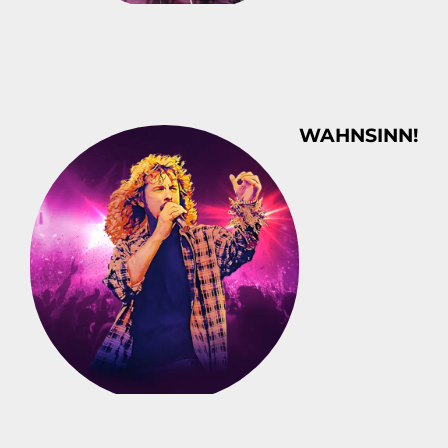
WAHNSINN!