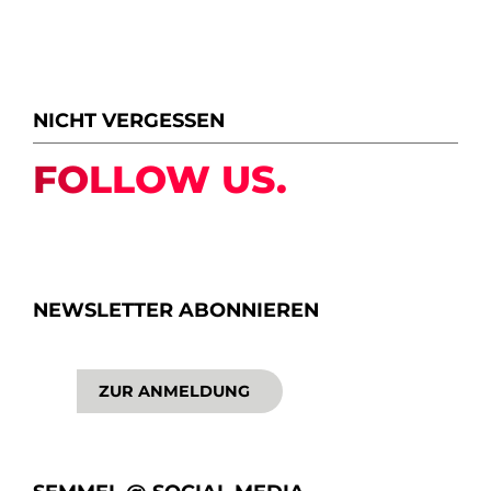
NICHT VERGESSEN
FOLLOW US.
NEWSLETTER ABONNIEREN
ZUR ANMELDUNG