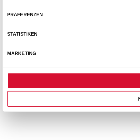
PRÄFERENZEN
STATISTIKEN
MARKETING