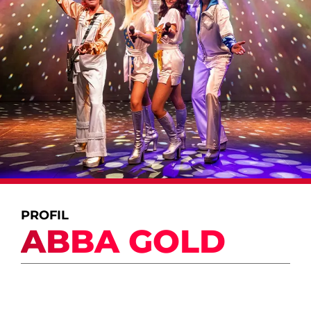
PROFIL
ABBA GOLD