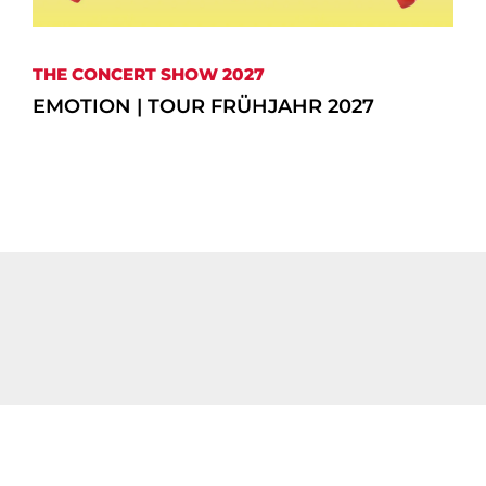
THE CONCERT SHOW 2027
EMOTION | TOUR FRÜHJAHR 2027