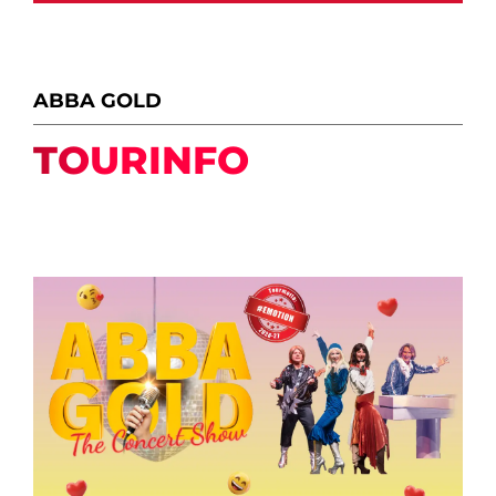
ABBA GOLD
TOURINFO