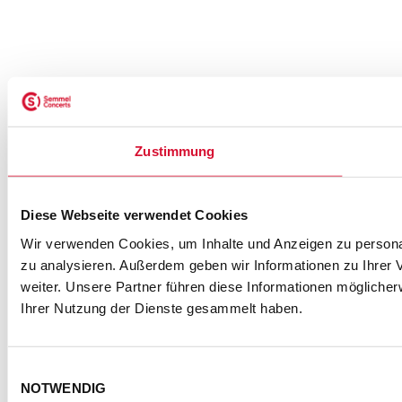
Zustimmung
Diese Webseite verwendet Cookies
Wir verwenden Cookies, um Inhalte und Anzeigen zu personal
zu analysieren. Außerdem geben wir Informationen zu Ihrer
weiter. Unsere Partner führen diese Informationen mögliche
Ihrer Nutzung der Dienste gesammelt haben.
Einwilligungsauswahl
NOTWENDIG