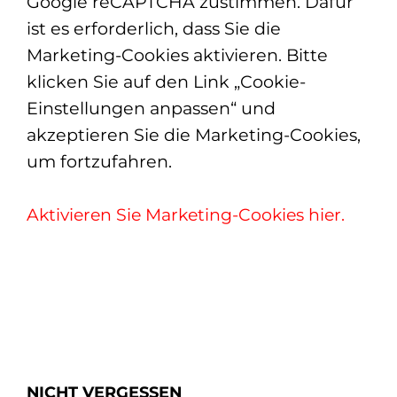
Google reCAPTCHA zustimmen. Dafür
ist es erforderlich, dass Sie die
Marketing-Cookies aktivieren. Bitte
klicken Sie auf den Link „Cookie-
Einstellungen anpassen“ und
akzeptieren Sie die Marketing-Cookies,
um fortzufahren.
Aktivieren Sie Marketing-Cookies hier.
NICHT VERGESSEN