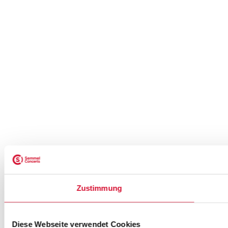
Zustimmung
Diese Webseite verwendet Cookies