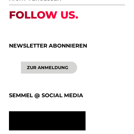
FOLLOW US.
NEWSLETTER ABONNIEREN
ZUR ANMELDUNG
SEMMEL @ SOCIAL MEDIA