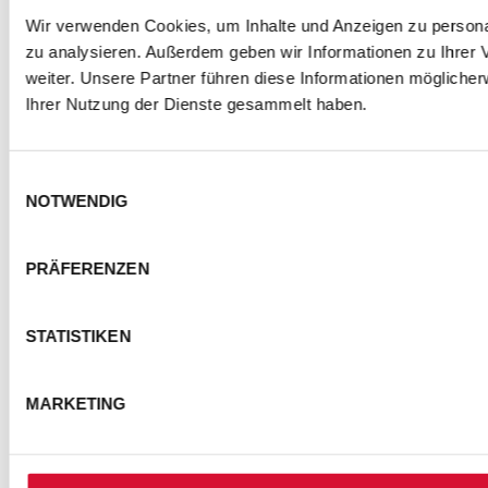
Wir verwenden Cookies, um Inhalte und Anzeigen zu personal
zu analysieren. Außerdem geben wir Informationen zu Ihrer
weiter. Unsere Partner führen diese Informationen mögliche
Ihrer Nutzung der Dienste gesammelt haben.
Einwilligungsauswahl
NOTWENDIG
PRÄFERENZEN
STATISTIKEN
MARKETING