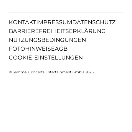
KONTAKT
IMPRESSUM
DATENSCHUTZ
BARRIEREFREIHEITSERKLÄRUNG
NUTZUNGSBEDINGUNGEN
FOTOHINWEISE
AGB
COOKIE-EINSTELLUNGEN
© Semmel Concerts Entertainment GmbH 2025