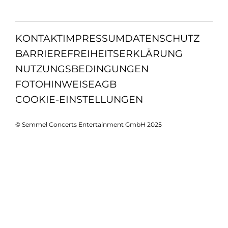
KONTAKT
IMPRESSUM
DATENSCHUTZ
BARRIEREFREIHEITSERKLÄRUNG
NUTZUNGSBEDINGUNGEN
FOTOHINWEISE
AGB
COOKIE-EINSTELLUNGEN
© Semmel Concerts Entertainment GmbH 2025