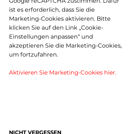
Google reCAPTCHA zustimmen. Dafür
ist es erforderlich, dass Sie die
Marketing-Cookies aktivieren. Bitte
klicken Sie auf den Link „Cookie-
Einstellungen anpassen“ und
akzeptieren Sie die Marketing-Cookies,
um fortzufahren.
Aktivieren Sie Marketing-Cookies hier.
NICHT VERGESSEN