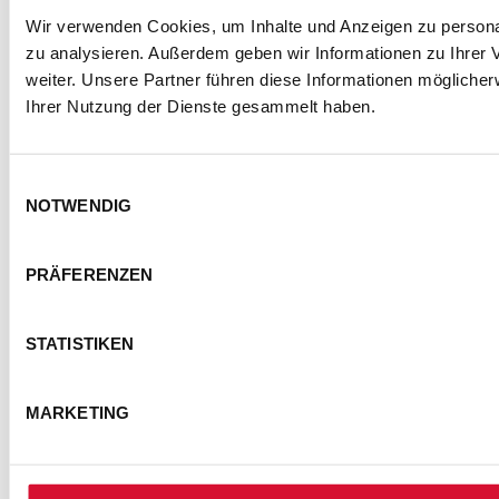
Wir verwenden Cookies, um Inhalte und Anzeigen zu personal
zu analysieren. Außerdem geben wir Informationen zu Ihrer
weiter. Unsere Partner führen diese Informationen mögliche
Ihrer Nutzung der Dienste gesammelt haben.
Einwilligungsauswahl
NOTWENDIG
PRÄFERENZEN
STATISTIKEN
MARKETING