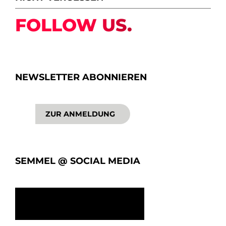
FOLLOW US.
NEWSLETTER ABONNIEREN
ZUR ANMELDUNG
SEMMEL @ SOCIAL MEDIA