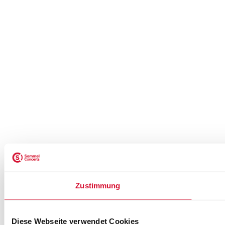
Zustimmung
Diese Webseite verwendet Cookies