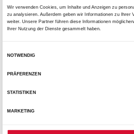
Wir verwenden Cookies, um Inhalte und Anzeigen zu personal
zu analysieren. Außerdem geben wir Informationen zu Ihrer
weiter. Unsere Partner führen diese Informationen mögliche
Ihrer Nutzung der Dienste gesammelt haben.
Einwilligungsauswahl
NOTWENDIG
PRÄFERENZEN
STATISTIKEN
MARKETING