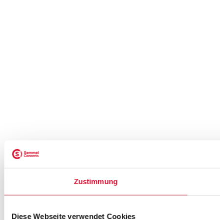
Zustimmung
Diese Webseite verwendet Cookies