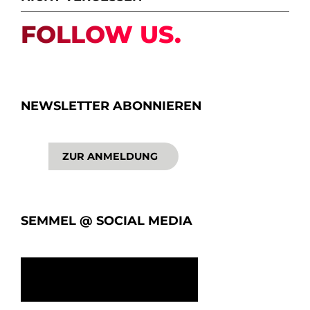
FOLLOW US.
NEWSLETTER ABONNIEREN
ZUR ANMELDUNG
SEMMEL @ SOCIAL MEDIA