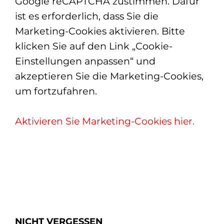
Google reCAPTCHA zustimmen. Dafür
ist es erforderlich, dass Sie die
Marketing-Cookies aktivieren. Bitte
klicken Sie auf den Link „Cookie-
Einstellungen anpassen“ und
akzeptieren Sie die Marketing-Cookies,
um fortzufahren.
Aktivieren Sie Marketing-Cookies hier.
NICHT VERGESSEN