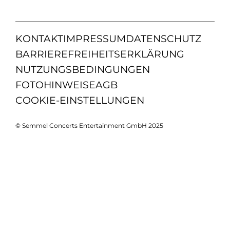
KONTAKT
IMPRESSUM
DATENSCHUTZ
BARRIEREFREIHEITSERKLÄRUNG
NUTZUNGSBEDINGUNGEN
FOTOHINWEISE
AGB
COOKIE-EINSTELLUNGEN
© Semmel Concerts Entertainment GmbH 2025