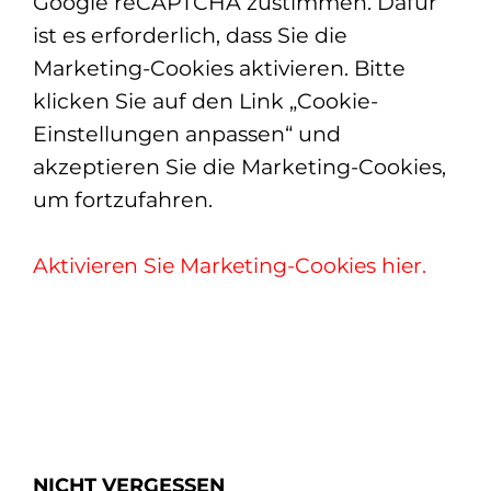
Google reCAPTCHA zustimmen. Dafür
ist es erforderlich, dass Sie die
Marketing-Cookies aktivieren. Bitte
klicken Sie auf den Link „Cookie-
Einstellungen anpassen“ und
akzeptieren Sie die Marketing-Cookies,
um fortzufahren.
Aktivieren Sie Marketing-Cookies hier.
NICHT VERGESSEN