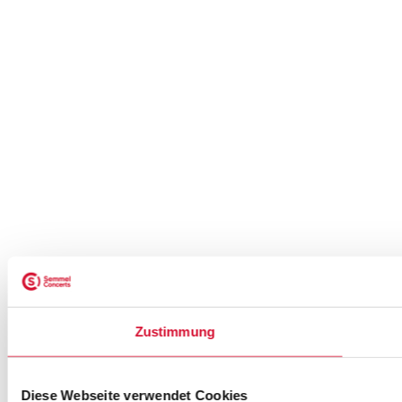
Zustimmung
Diese Webseite verwendet Cookies