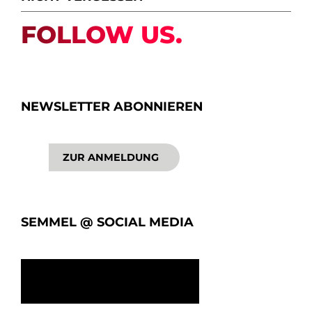
FOLLOW US.
NEWSLETTER ABONNIEREN
ZUR ANMELDUNG
SEMMEL @ SOCIAL MEDIA