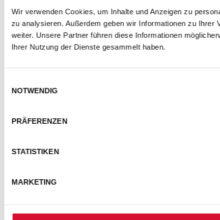
Wir verwenden Cookies, um Inhalte und Anzeigen zu personal
zu analysieren. Außerdem geben wir Informationen zu Ihrer
weiter. Unsere Partner führen diese Informationen mögliche
Ihrer Nutzung der Dienste gesammelt haben.
Einwilligungsauswahl
NOTWENDIG
PRÄFERENZEN
STATISTIKEN
MARKETING