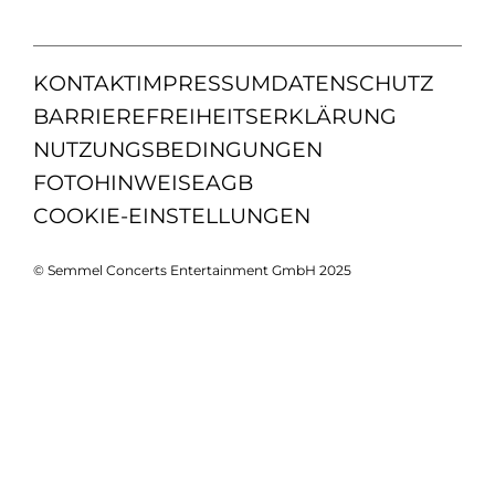
KONTAKT
IMPRESSUM
DATENSCHUTZ
BARRIEREFREIHEITSERKLÄRUNG
NUTZUNGSBEDINGUNGEN
FOTOHINWEISE
AGB
COOKIE-EINSTELLUNGEN
© Semmel Concerts Entertainment GmbH 2025