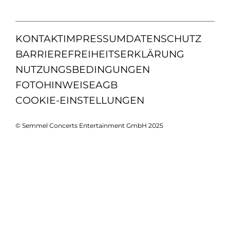
KONTAKT
IMPRESSUM
DATENSCHUTZ
BARRIEREFREIHEITSERKLÄRUNG
NUTZUNGSBEDINGUNGEN
FOTOHINWEISE
AGB
COOKIE-EINSTELLUNGEN
© Semmel Concerts Entertainment GmbH 2025