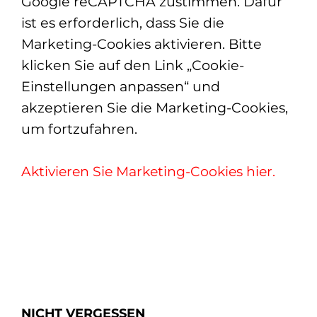
Google reCAPTCHA zustimmen. Dafür
ist es erforderlich, dass Sie die
Marketing-Cookies aktivieren. Bitte
klicken Sie auf den Link „Cookie-
Einstellungen anpassen“ und
akzeptieren Sie die Marketing-Cookies,
um fortzufahren.
Aktivieren Sie Marketing-Cookies hier.
NICHT VERGESSEN