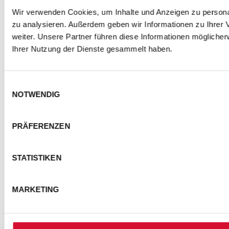
Wir verwenden Cookies, um Inhalte und Anzeigen zu personal
zu analysieren. Außerdem geben wir Informationen zu Ihrer
weiter. Unsere Partner führen diese Informationen mögliche
Ihrer Nutzung der Dienste gesammelt haben.
Einwilligungsauswahl
NOTWENDIG
PRÄFERENZEN
STATISTIKEN
MARKETING