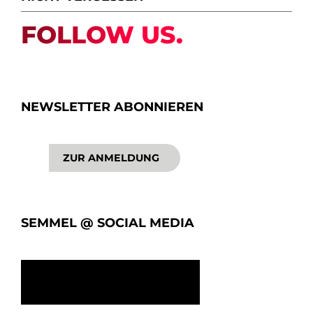
FOLLOW US.
NEWSLETTER ABONNIEREN
ZUR ANMELDUNG
SEMMEL @ SOCIAL MEDIA