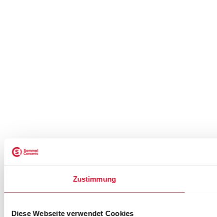
Zustimmung
Diese Webseite verwendet Cookies