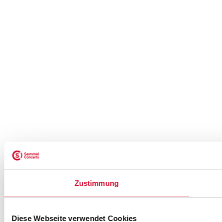
Zustimmung
Diese Webseite verwendet Cookies