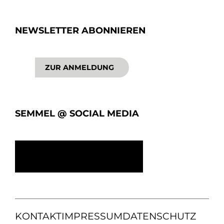
NEWSLETTER ABONNIEREN
ZUR ANMELDUNG
SEMMEL @ SOCIAL MEDIA
KONTAKT
IMPRESSUM
DATENSCHUTZ