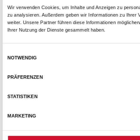
Wir verwenden Cookies, um Inhalte und Anzeigen zu personal
zu analysieren. Außerdem geben wir Informationen zu Ihrer
weiter. Unsere Partner führen diese Informationen mögliche
Ihrer Nutzung der Dienste gesammelt haben.
Einwilligungsauswahl
NOTWENDIG
PRÄFERENZEN
STATISTIKEN
MARKETING