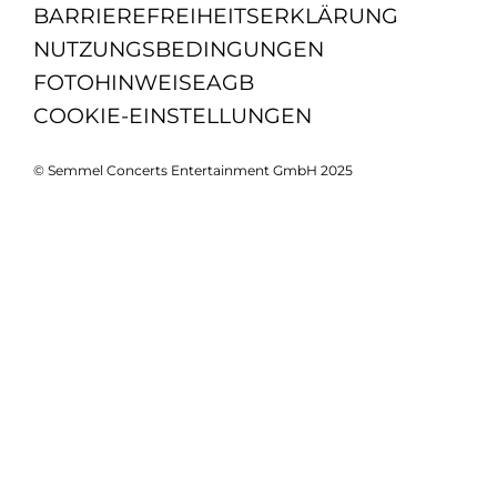
BARRIEREFREIHEITSERKLÄRUNG
NUTZUNGSBEDINGUNGEN
FOTOHINWEISE
AGB
COOKIE-EINSTELLUNGEN
© Semmel Concerts Entertainment GmbH 2025