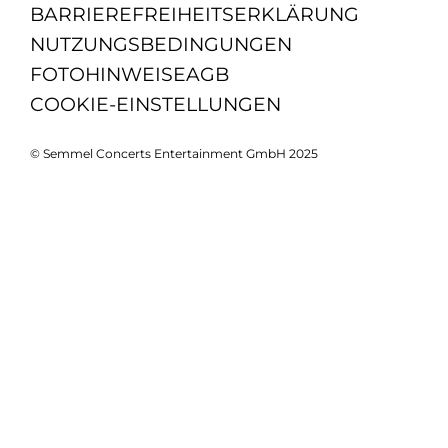
BARRIEREFREIHEITSERKLÄRUNG
NUTZUNGSBEDINGUNGEN
FOTOHINWEISE
AGB
COOKIE-EINSTELLUNGEN
© Semmel Concerts Entertainment GmbH 2025