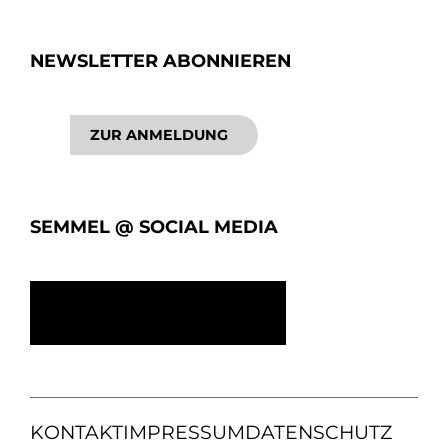
NEWSLETTER ABONNIEREN
ZUR ANMELDUNG
SEMMEL @ SOCIAL MEDIA
KONTAKT
IMPRESSUM
DATENSCHUTZ