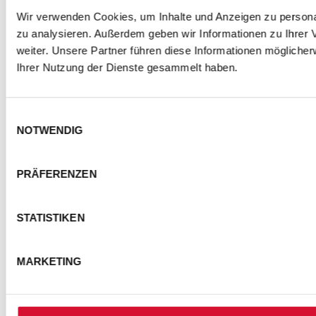
Wir verwenden Cookies, um Inhalte und Anzeigen zu personal
zu analysieren. Außerdem geben wir Informationen zu Ihrer
weiter. Unsere Partner führen diese Informationen mögliche
Ihrer Nutzung der Dienste gesammelt haben.
Einwilligungsauswahl
NOTWENDIG
PRÄFERENZEN
STATISTIKEN
MARKETING