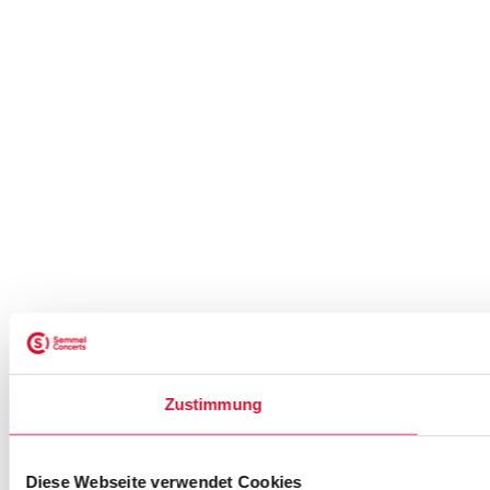
Zustimmung
Diese Webseite verwendet Cookies