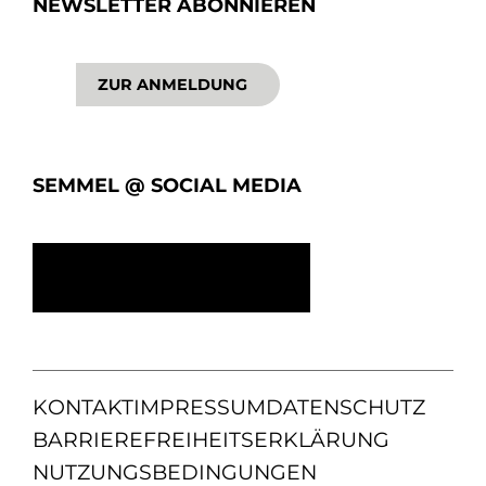
NEWSLETTER ABONNIEREN
ZUR ANMELDUNG
SEMMEL @ SOCIAL MEDIA
KONTAKT
IMPRESSUM
DATENSCHUTZ
BARRIEREFREIHEITSERKLÄRUNG
NUTZUNGSBEDINGUNGEN