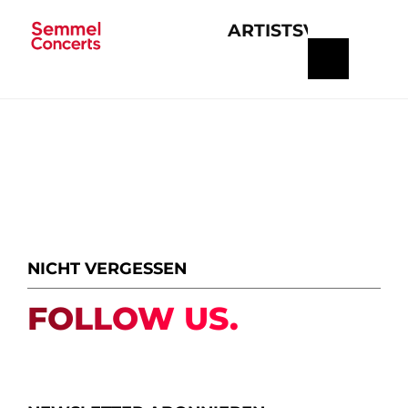
ARTISTS
VERANSTA
Navigation
überspringen
NICHT VERGESSEN
FOLLOW US.