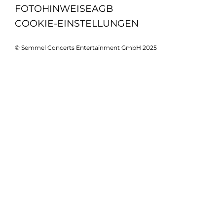
FOTOHINWEISE
AGB
COOKIE-EINSTELLUNGEN
© Semmel Concerts Entertainment GmbH 2025