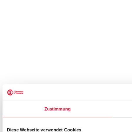
Zustimmung
Diese Webseite verwendet Cookies