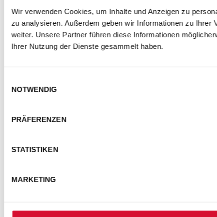
Wir verwenden Cookies, um Inhalte und Anzeigen zu personal
zu analysieren. Außerdem geben wir Informationen zu Ihrer
weiter. Unsere Partner führen diese Informationen mögliche
Ihrer Nutzung der Dienste gesammelt haben.
Einwilligungsauswahl
NOTWENDIG
PRÄFERENZEN
STATISTIKEN
MARKETING