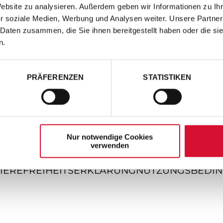
Website zu analysieren. Außerdem geben wir Informationen zu I
r soziale Medien, Werbung und Analysen weiter. Unsere Partner
 Daten zusammen, die Sie ihnen bereitgestellt haben oder die s
n.
PRÄFERENZEN
STATISTIKEN
Nur notwendige Cookies
verwenden
IEREFREIHEITSERKLÄRUNG
NUTZUNGSBEDI