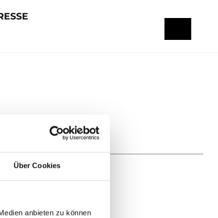
RESSE
Über Cookies
 Medien anbieten zu können