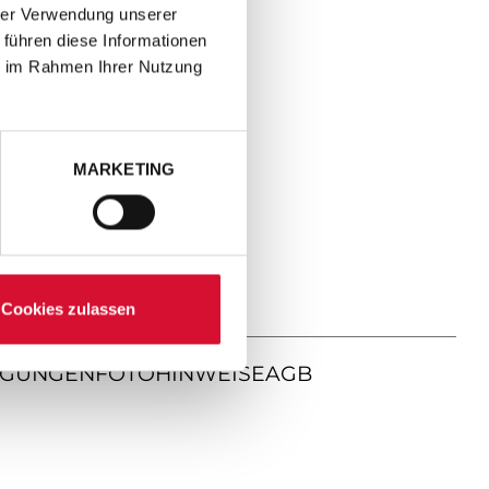
hrer Verwendung unserer
 führen diese Informationen
ie im Rahmen Ihrer Nutzung
MARKETING
Cookies zulassen
NGUNGEN
FOTOHINWEISE
AGB