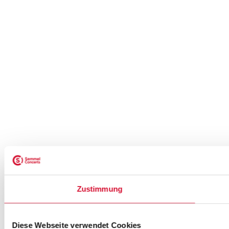
Zustimmung
Diese Webseite verwendet Cookies