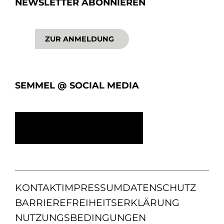
NEWSLETTER ABONNIEREN
ZUR ANMELDUNG
SEMMEL @ SOCIAL MEDIA
KONTAKT
IMPRESSUM
DATENSCHUTZ
BARRIEREFREIHEITSERKLÄRUNG
NUTZUNGSBEDINGUNGEN