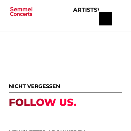
ARTISTS
VERANSTA
Navigation
überspringen
NICHT VERGESSEN
FOLLOW US.