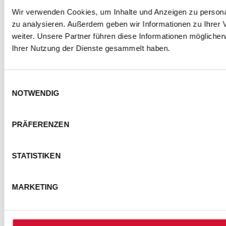
Wir verwenden Cookies, um Inhalte und Anzeigen zu personal
zu analysieren. Außerdem geben wir Informationen zu Ihrer
weiter. Unsere Partner führen diese Informationen mögliche
Ihrer Nutzung der Dienste gesammelt haben.
Einwilligungsauswahl
NOTWENDIG
PRÄFERENZEN
STATISTIKEN
MARKETING