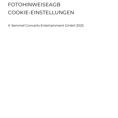
FOTOHINWEISE
AGB
COOKIE-EINSTELLUNGEN
© Semmel Concerts Entertainment GmbH 2025