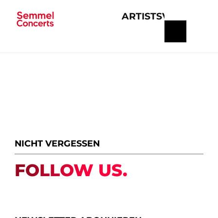
ARTISTS
VERANSTA
Navigation
überspringen
NICHT VERGESSEN
FOLLOW US.