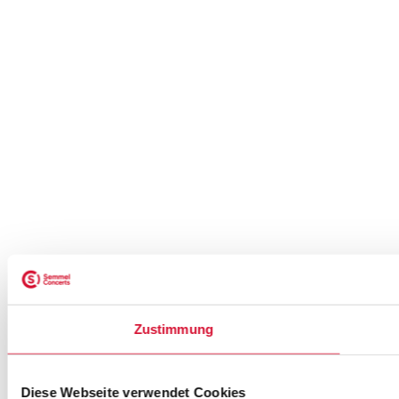
Zustimmung
Diese Webseite verwendet Cookies