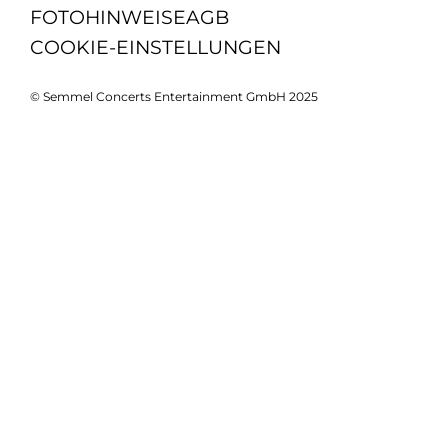
FOTOHINWEISE
AGB
COOKIE-EINSTELLUNGEN
© Semmel Concerts Entertainment GmbH 2025