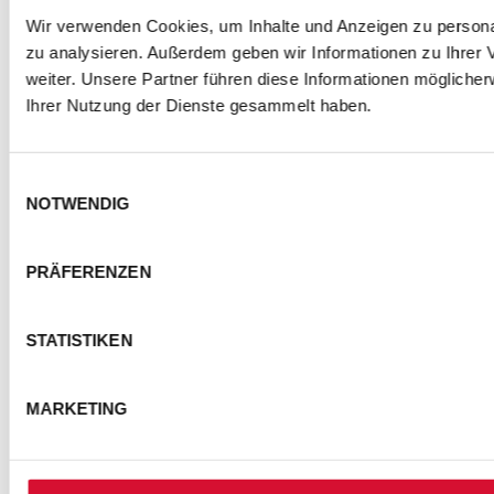
Wir verwenden Cookies, um Inhalte und Anzeigen zu personal
zu analysieren. Außerdem geben wir Informationen zu Ihrer
weiter. Unsere Partner führen diese Informationen mögliche
Ihrer Nutzung der Dienste gesammelt haben.
Einwilligungsauswahl
NOTWENDIG
PRÄFERENZEN
STATISTIKEN
MARKETING