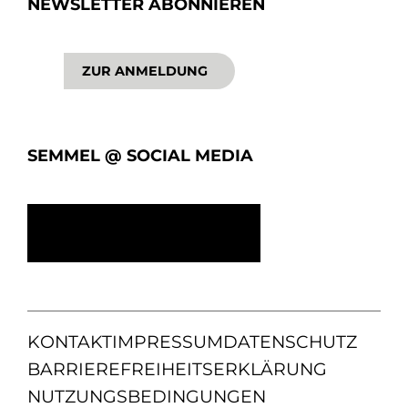
NEWSLETTER ABONNIEREN
ZUR ANMELDUNG
SEMMEL @ SOCIAL MEDIA
KONTAKT
IMPRESSUM
DATENSCHUTZ
BARRIEREFREIHEITSERKLÄRUNG
NUTZUNGSBEDINGUNGEN