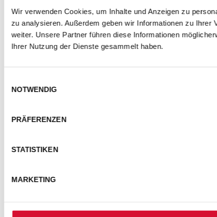
Wir verwenden Cookies, um Inhalte und Anzeigen zu personal
zu analysieren. Außerdem geben wir Informationen zu Ihrer
weiter. Unsere Partner führen diese Informationen mögliche
Ihrer Nutzung der Dienste gesammelt haben.
Einwilligungsauswahl
NOTWENDIG
PRÄFERENZEN
STATISTIKEN
MARKETING