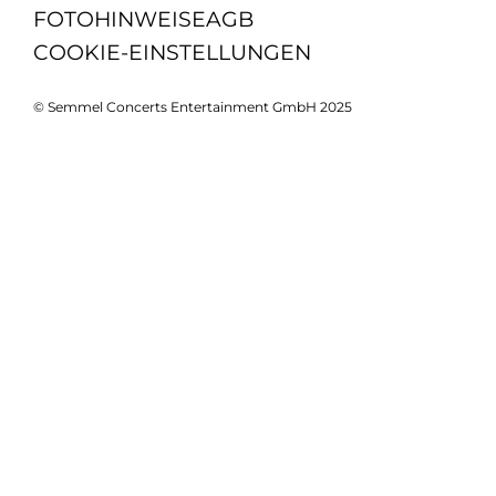
FOTOHINWEISE
AGB
COOKIE-EINSTELLUNGEN
© Semmel Concerts Entertainment GmbH 2025