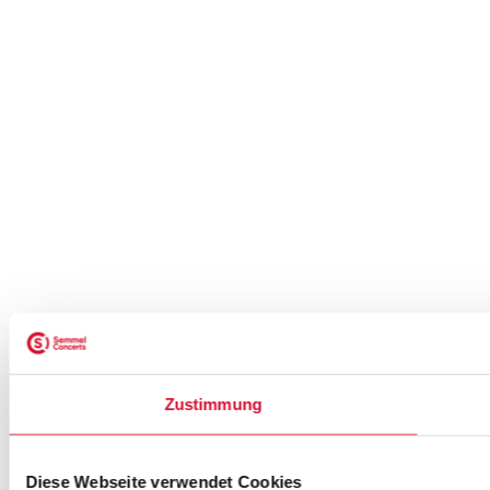
Zustimmung
Diese Webseite verwendet Cookies