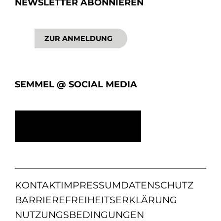
NEWSLETTER ABONNIEREN
ZUR ANMELDUNG
SEMMEL @ SOCIAL MEDIA
KONTAKT
IMPRESSUM
DATENSCHUTZ
BARRIEREFREIHEITSERKLÄRUNG
NUTZUNGSBEDINGUNGEN