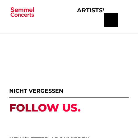
ARTISTS
VERANSTA
Navigation
überspringen
NICHT VERGESSEN
FOLLOW US.