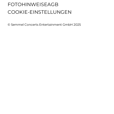
FOTOHINWEISE
AGB
COOKIE-EINSTELLUNGEN
© Semmel Concerts Entertainment GmbH 2025