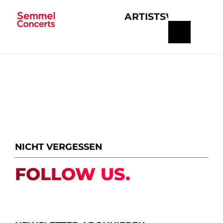
ARTISTS
VERANSTA
Navigation
überspringen
NICHT VERGESSEN
FOLLOW US.