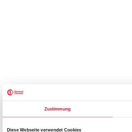
Zustimmung
Diese Webseite verwendet Cookies