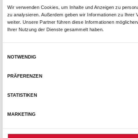
Wir verwenden Cookies, um Inhalte und Anzeigen zu personal
zu analysieren. Außerdem geben wir Informationen zu Ihrer
weiter. Unsere Partner führen diese Informationen mögliche
Ihrer Nutzung der Dienste gesammelt haben.
Einwilligungsauswahl
NOTWENDIG
PRÄFERENZEN
STATISTIKEN
MARKETING