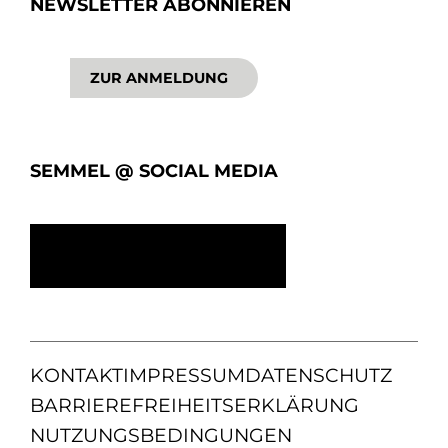
NEWSLETTER ABONNIEREN
ZUR ANMELDUNG
SEMMEL @ SOCIAL MEDIA
KONTAKT
IMPRESSUM
DATENSCHUTZ
BARRIEREFREIHEITSERKLÄRUNG
NUTZUNGSBEDINGUNGEN