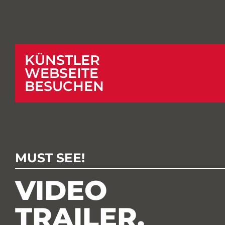
KÜNSTLER
WEBSEITE
BESUCHEN
MUST SEE!
VIDEO
TRAILER.