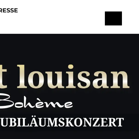
RESSE