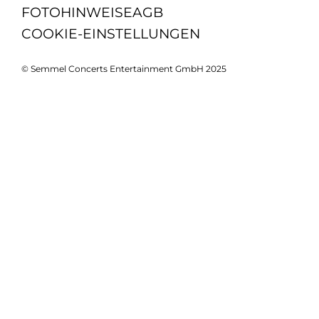
FOTOHINWEISE
AGB
COOKIE-EINSTELLUNGEN
© Semmel Concerts Entertainment GmbH 2025