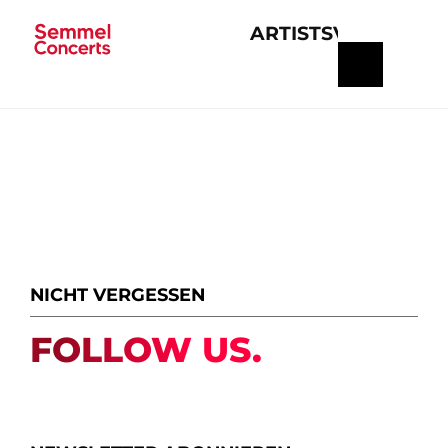
ARTISTS
VERANSTA
Navigation
überspringen
NICHT VERGESSEN
FOLLOW US.