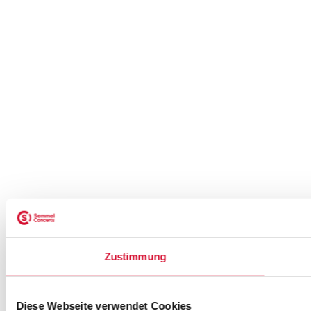
Zustimmung
Diese Webseite verwendet Cookies