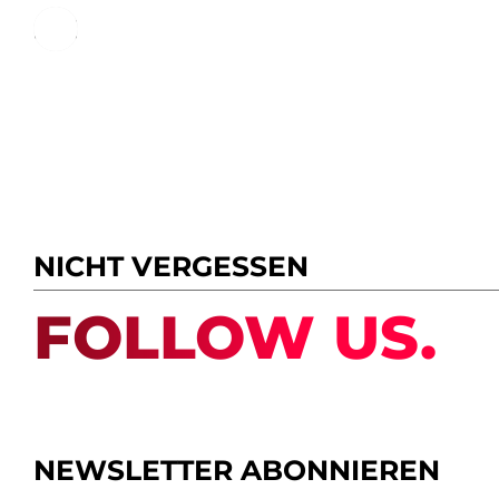
ALLE MITTEILUNGEN IM BLICK
NICHT VERGESSEN
FOLLOW US.
NEWSLETTER ABONNIEREN