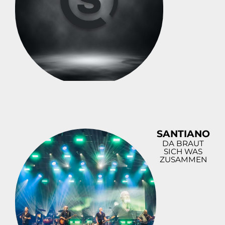
SANTIANO
DA BRAUT
SICH WAS
ZUSAMMEN