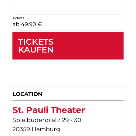
Tickets
ab 49.90 €
TICKETS
KAUFEN
LOCATION
St. Pauli Theater
Spielbudenplatz 29 - 30
20359 Hamburg