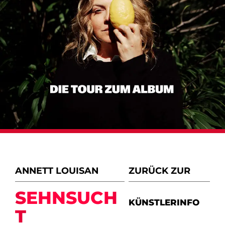
ANNETT LOUISAN
ZURÜCK ZUR
SEHNSUCH
KÜNSTLERINFO
T