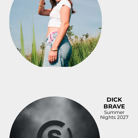
DICK
BRAVE
Summer
Nights 2027