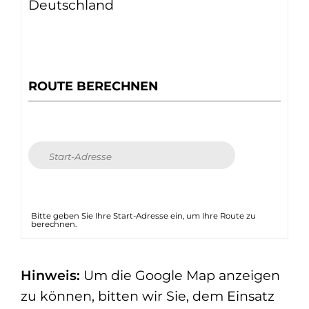
Deutschland
ROUTE BERECHNEN
Bitte geben Sie Ihre Start-Adresse ein, um Ihre Route zu
berechnen.
Hinweis:
Um die Google Map anzeigen
zu können, bitten wir Sie, dem Einsatz