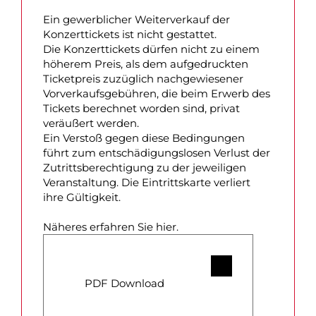
Ein gewerblicher Weiterverkauf der
Konzerttickets ist nicht gestattet.
Die Konzerttickets dürfen nicht zu einem
höherem Preis, als dem aufgedruckten
Ticketpreis zuzüglich nachgewiesener
Vorverkaufsgebühren, die beim Erwerb des
Tickets berechnet worden sind, privat
veräußert werden.
Ein Verstoß gegen diese Bedingungen
führt zum entschädigungslosen Verlust der
Zutrittsberechtigung zu der jeweiligen
Veranstaltung. Die Eintrittskarte verliert
ihre Gültigkeit.
Näheres erfahren Sie hier.
PDF Download