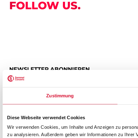
FOLLOW US.
NEWSLETTER ABONNIEREN
ZUR ANMELDUNG
Zustimmung
Diese Webseite verwendet Cookies
SEMMEL @ SOCIAL MEDIA
Wir verwenden Cookies, um Inhalte und Anzeigen zu personal
zu analysieren. Außerdem geben wir Informationen zu Ihrer