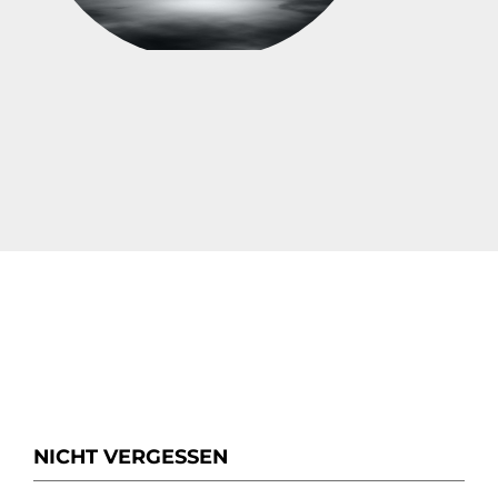
NICHT VERGESSEN