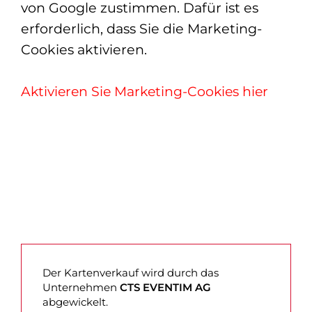
von Google zustimmen. Dafür ist es
erforderlich, dass Sie die Marketing-
Cookies aktivieren.
Aktivieren Sie Marketing-Cookies hier
Der Kartenverkauf wird durch das
Unternehmen
CTS EVENTIM AG
abgewickelt.