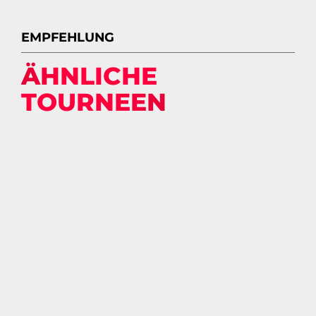
EMPFEHLUNG
ÄHNLICHE
TOURNEEN