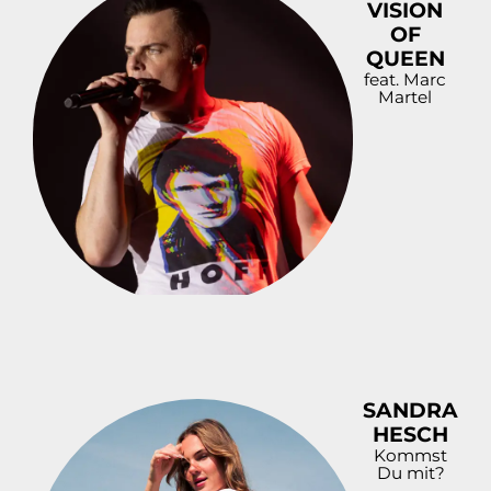
VISION
OF
QUEEN
feat. Marc
Martel
SANDRA
HESCH
Kommst
Du mit?