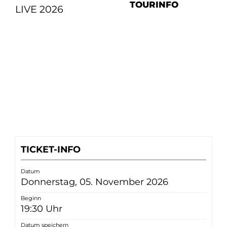
TOURINFO
LIVE 2026
TICKET-INFO
Datum
Donnerstag, 05. November 2026
Beginn
19:30 Uhr
Datum speichern