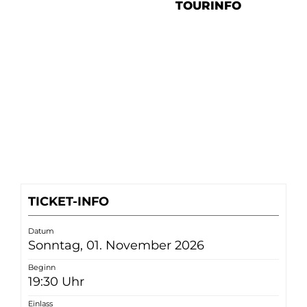
TOURINFO
TICKET-INFO
Datum
Sonntag, 01. November 2026
Beginn
19:30 Uhr
Einlass