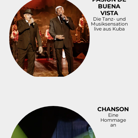
BUENA
VISTA
Die Tanz- und
Musiksensation
live aus Kuba
CHANSON
Eine
Hommage
an