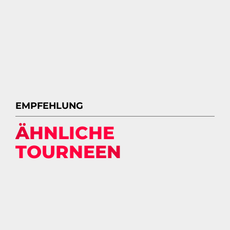
EMPFEHLUNG
ÄHNLICHE
TOURNEEN