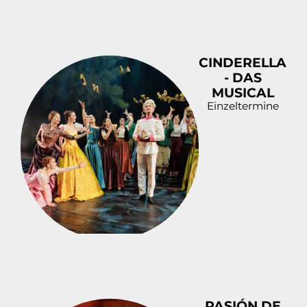
CINDERELLA
- DAS
MUSICAL
Einzeltermine
PASIÓN DE