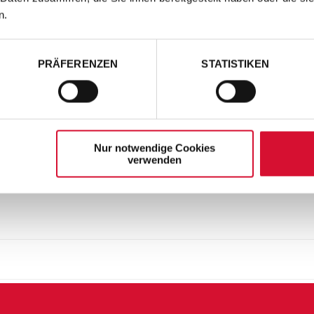
n.
PRÄFERENZEN
STATISTIKEN
Nur notwendige Cookies
verwenden