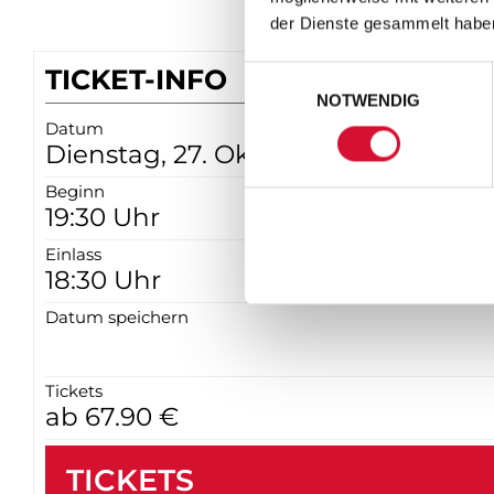
der Dienste gesammelt habe
TICKET-INFO
Einwilligungsauswahl
NOTWENDIG
Datum
Dienstag, 27. Oktober 2026
Beginn
19:30 Uhr
Einlass
18:30 Uhr
Datum speichern
Tickets
ab 67.90 €
TICKETS