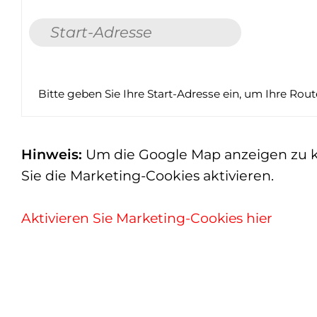
Bitte geben Sie Ihre Start-Adresse ein, um Ihre Rou
Hinweis:
Um die Google Map anzeigen zu kön
Sie die Marketing-Cookies aktivieren.
Aktivieren Sie Marketing-Cookies hier