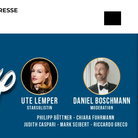
RESSE