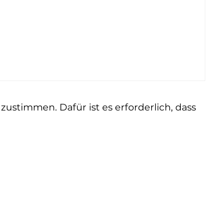
ustimmen. Dafür ist es erforderlich, dass