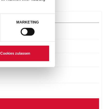
MARKETING
Cookies zulassen