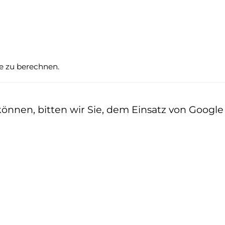
te zu berechnen.
nen, bitten wir Sie, dem Einsatz von Google z