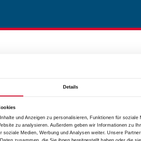
Details
Cookies
nhalte und Anzeigen zu personalisieren, Funktionen für soziale
Website zu analysieren. Außerdem geben wir Informationen zu I
r soziale Medien, Werbung und Analysen weiter. Unsere Partner
 Daten zusammen, die Sie ihnen bereitgestellt haben oder die s