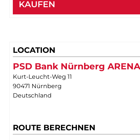
KAUFEN
LOCATION
PSD Bank Nürnberg AREN
Kurt-Leucht-Weg 11
90471 Nürnberg
Deutschland
ROUTE BERECHNEN