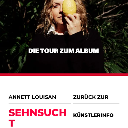
ANNETT LOUISAN
ZURÜCK ZUR
SEHNSUCH
KÜNSTLERINFO
T