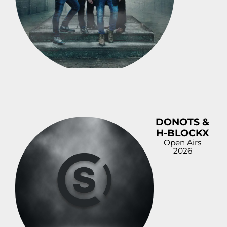
DONOTS &
H-BLOCKX
Open Airs
2026