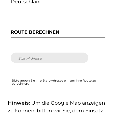
Deutschland
ROUTE BERECHNEN
Bitte geben Sie Ihre Start-Adresse ein, um Ihre Route zu
berechnen.
Hinweis:
Um die Google Map anzeigen
zu können, bitten wir Sie, dem Einsatz