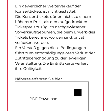
Ein gewerblicher Weiterverkauf der
Konzerttickets ist nicht gestattet.
Die Konzerttickets dürfen nicht zu einem
höherem Preis, als dem aufgedruckten
Ticketpreis zuzüglich nachgewiesener
Vorverkaufsgebühren, die beim Erwerb des
Tickets berechnet worden sind, privat
veräußert werden.
Ein Verstoß gegen diese Bedingungen
führt zum entschädigungslosen Verlust der
Zutrittsberechtigung zu der jeweiligen
Veranstaltung. Die Eintrittskarte verliert
ihre Gültigkeit.
Näheres erfahren Sie hier.
PDF Download