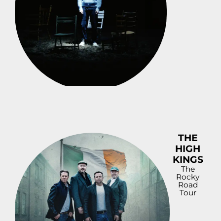
THE
HIGH
KINGS
The
Rocky
Road
Tour