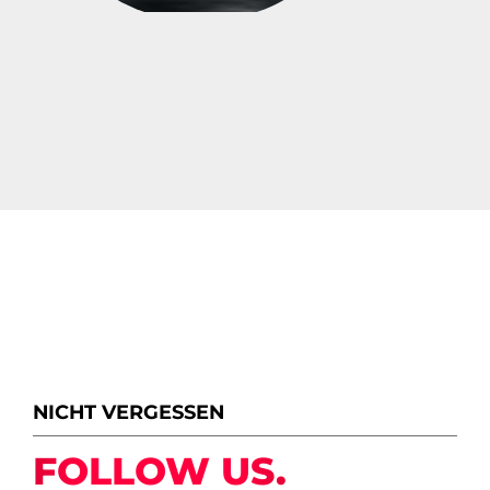
NICHT VERGESSEN
FOLLOW US.