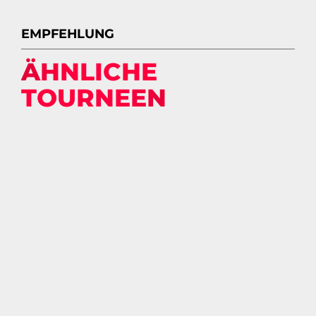
EMPFEHLUNG
ÄHNLICHE
TOURNEEN