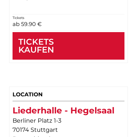
Tickets
ab 59.90 €
TICKETS
KAUFEN
LOCATION
Liederhalle - Hegelsaal
Berliner Platz 1-3
70174 Stuttgart