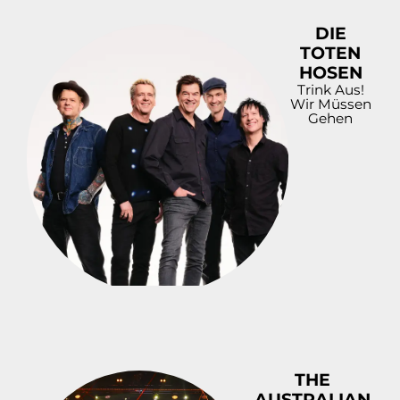
DIE
TOTEN
HOSEN
Trink Aus!
Wir Müssen
Gehen
THE
AUSTRALIAN