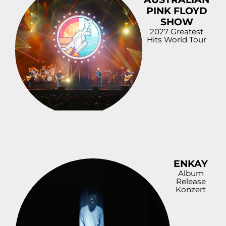
PINK FLOYD
SHOW
2027 Greatest
Hits World Tour
ENKAY
Album
Release
Konzert