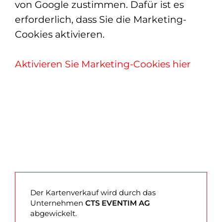
von Google zustimmen. Dafür ist es
erforderlich, dass Sie die Marketing-
Cookies aktivieren.
Aktivieren Sie Marketing-Cookies hier
Der Kartenverkauf wird durch das
Unternehmen
CTS EVENTIM AG
abgewickelt.