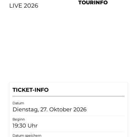
TOURINFO
LIVE 2026
TICKET-INFO
Datum
Dienstag, 27. Oktober 2026
Beginn
19:30 Uhr
Datum speichern