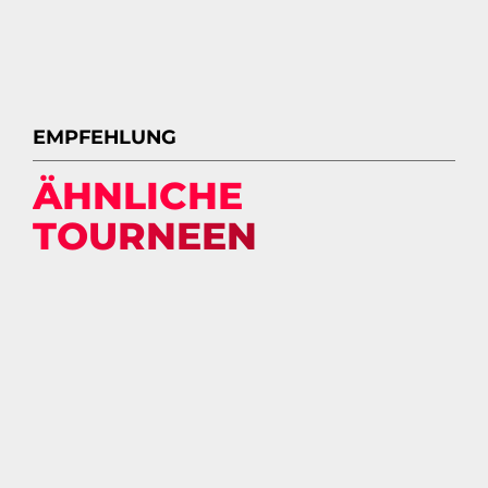
EMPFEHLUNG
ÄHNLICHE
TOURNEEN