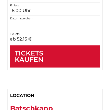
Einlass
18:00 Uhr
Datum speichern
Tickets
ab 52.15 €
TICKETS
KAUFEN
LOCATION
Batschkapp