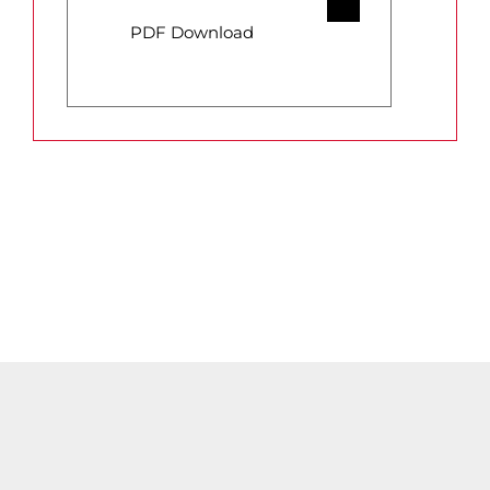
PDF Download