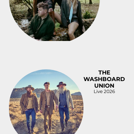
THE
WASHBOARD
UNION
Live 2026