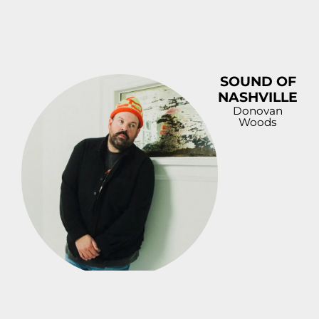
SOUND OF
NASHVILLE
Donovan
Woods