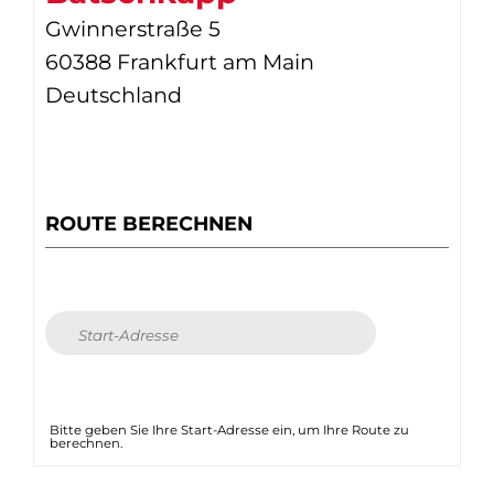
Gwinnerstraße 5
60388 Frankfurt am Main
Deutschland
ROUTE BERECHNEN
Bitte geben Sie Ihre Start-Adresse ein, um Ihre Route zu
berechnen.