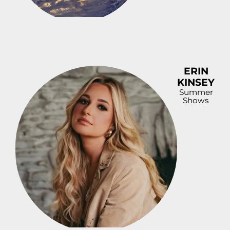
ERIN
KINSEY
Summer
Shows