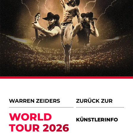
WARREN ZEIDERS
ZURÜCK ZUR
WORLD
KÜNSTLERINFO
TOUR 2026