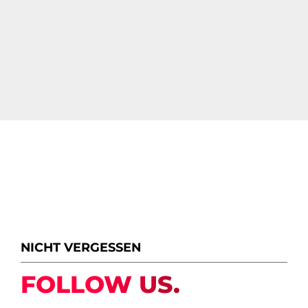
NICHT VERGESSEN
FOLLOW US.