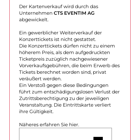
Der Kartenverkauf wird durch das
Unternehmen
CTS EVENTIM AG
abgewickelt.
Ein gewerblicher Weiterverkauf der
Konzerttickets ist nicht gestattet.
Die Konzerttickets dürfen nicht zu einem
höherem Preis, als dem aufgedruckten
Ticketpreis zuzüglich nachgewiesener
Vorverkaufsgebühren, die beim Erwerb des
Tickets berechnet worden sind, privat
veräußert werden.
Ein Verstoß gegen diese Bedingungen
führt zum entschädigungslosen Verlust der
Zutrittsberechtigung zu der jeweiligen
Veranstaltung. Die Eintrittskarte verliert
ihre Gültigkeit.
Näheres erfahren Sie hier.