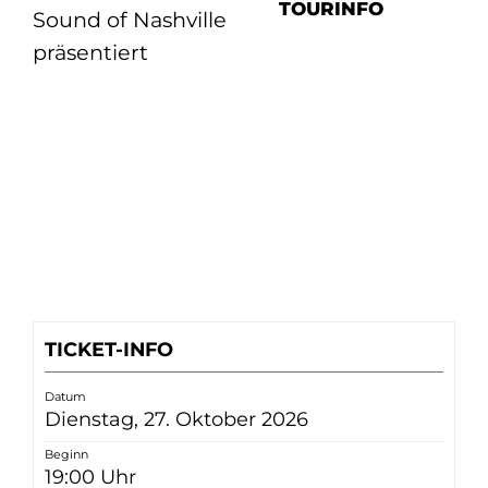
TOURINFO
Sound of Nashville
präsentiert
TICKET-INFO
Datum
Dienstag, 27. Oktober 2026
Beginn
19:00 Uhr