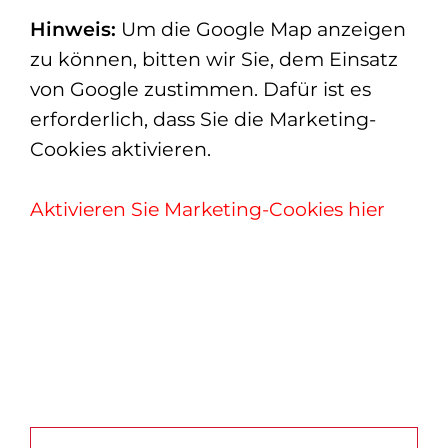
Hinweis:
Um die Google Map anzeigen
zu können, bitten wir Sie, dem Einsatz
von Google zustimmen. Dafür ist es
erforderlich, dass Sie die Marketing-
Cookies aktivieren.
Aktivieren Sie Marketing-Cookies hier