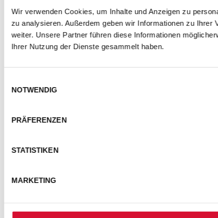
Wir verwenden Cookies, um Inhalte und Anzeigen zu personal
zu analysieren. Außerdem geben wir Informationen zu Ihrer
weiter. Unsere Partner führen diese Informationen mögliche
Ihrer Nutzung der Dienste gesammelt haben.
Einwilligungsauswahl
NOTWENDIG
PRÄFERENZEN
STATISTIKEN
MARKETING