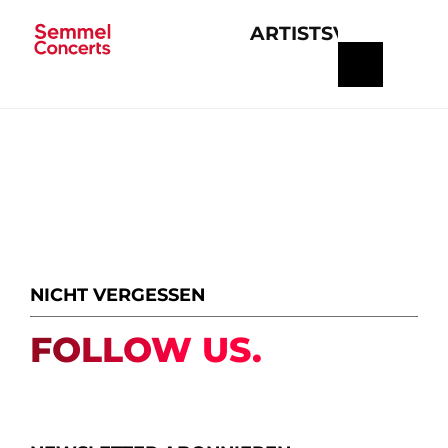
ARTISTS
VERANSTA
Navigation
überspringen
NICHT VERGESSEN
FOLLOW US.