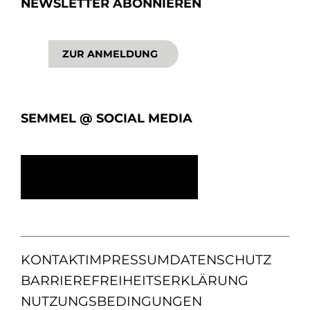
NEWSLETTER ABONNIEREN
ZUR ANMELDUNG
SEMMEL @ SOCIAL MEDIA
KONTAKT
IMPRESSUM
DATENSCHUTZ
BARRIEREFREIHEITSERKLÄRUNG
NUTZUNGSBEDINGUNGEN