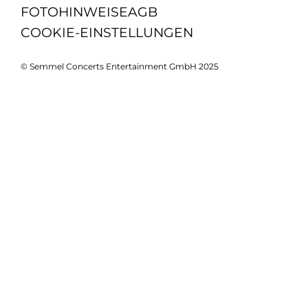
FOTOHINWEISE
AGB
COOKIE-EINSTELLUNGEN
© Semmel Concerts Entertainment GmbH 2025