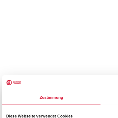
Zustimmung
Diese Webseite verwendet Cookies