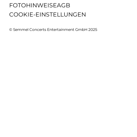
FOTOHINWEISE
AGB
COOKIE-EINSTELLUNGEN
© Semmel Concerts Entertainment GmbH 2025