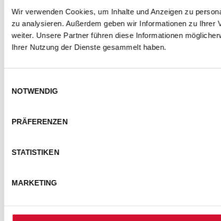
Wir verwenden Cookies, um Inhalte und Anzeigen zu personal
zu analysieren. Außerdem geben wir Informationen zu Ihrer
weiter. Unsere Partner führen diese Informationen mögliche
Ihrer Nutzung der Dienste gesammelt haben.
Einwilligungsauswahl
NOTWENDIG
PRÄFERENZEN
STATISTIKEN
MARKETING