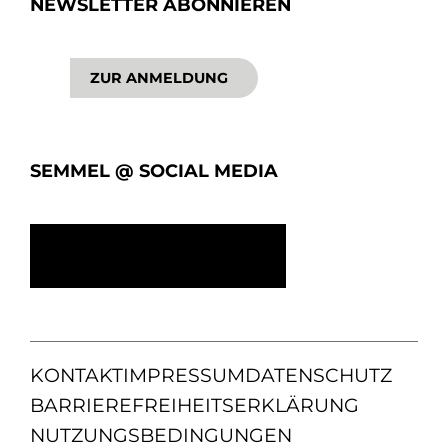
NEWSLETTER ABONNIEREN
ZUR ANMELDUNG
SEMMEL @ SOCIAL MEDIA
KONTAKT
IMPRESSUM
DATENSCHUTZ
BARRIEREFREIHEITSERKLÄRUNG
NUTZUNGSBEDINGUNGEN