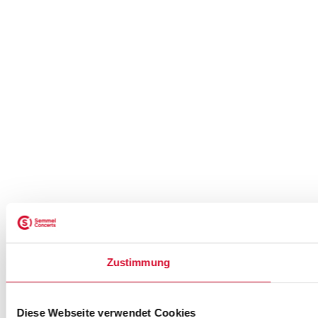
Zustimmung
Diese Webseite verwendet Cookies