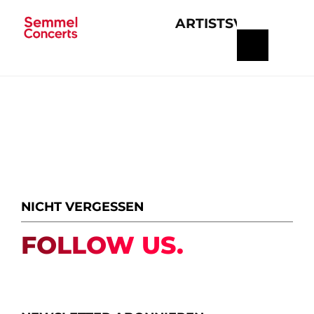
ARTISTS
VERANSTA
Navigation
überspringen
NICHT VERGESSEN
FOLLOW US.