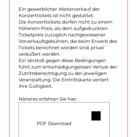
Ein gewerblicher Weiterverkauf der
Konzerttickets ist nicht gestattet.
Die Konzerttickets dürfen nicht zu einem
höherem Preis, als dem aufgedruckten
Ticketpreis zuzüglich nachgewiesener
Vorverkaufsgebühren, die beim Erwerb des
Tickets berechnet worden sind, privat
veräußert werden.
Ein Verstoß gegen diese Bedingungen
führt zum entschädigungslosen Verlust der
Zutrittsberechtigung zu der jeweiligen
Veranstaltung. Die Eintrittskarte verliert
ihre Gültigkeit.
Näheres erfahren Sie hier.
PDF Download