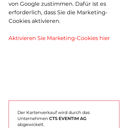
von Google zustimmen. Dafür ist es
erforderlich, dass Sie die Marketing-
Cookies aktivieren.
Aktivieren Sie Marketing-Cookies hier
Der Kartenverkauf wird durch das
Unternehmen
CTS EVENTIM AG
abgewickelt.