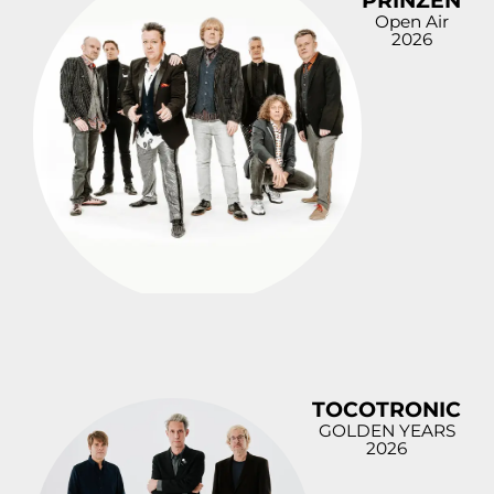
PRINZEN
Open Air
2026
TOCOTRONIC
GOLDEN YEARS
2026