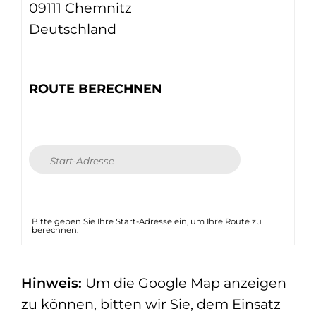
09111 Chemnitz
Deutschland
ROUTE BERECHNEN
Bitte geben Sie Ihre Start-Adresse ein, um Ihre Route zu
berechnen.
Hinweis:
Um die Google Map anzeigen
zu können, bitten wir Sie, dem Einsatz