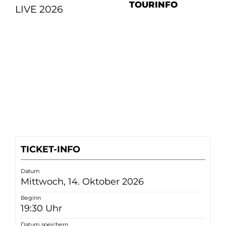
TOURINFO
LIVE 2026
TICKET-INFO
Datum
Mittwoch, 14. Oktober 2026
Beginn
19:30 Uhr
Datum speichern