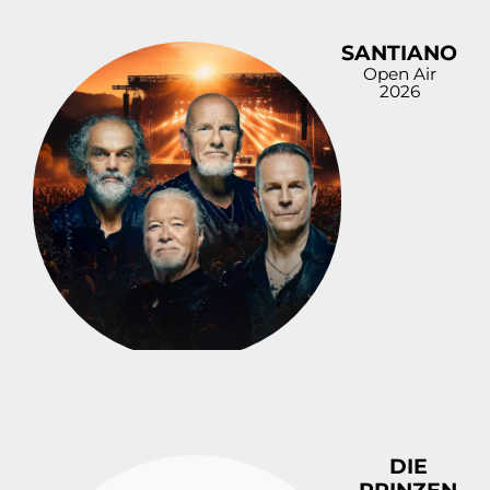
SANTIANO
Open Air
2026
DIE