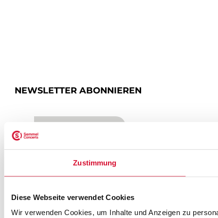
NEWSLETTER ABONNIEREN
ZUR ANMELDUNG
Zustimmung
SEMMEL @ SOCIAL MEDIA
Diese Webseite verwendet Cookies
Wir verwenden Cookies, um Inhalte und Anzeigen zu personal