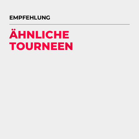
EMPFEHLUNG
ÄHNLICHE
TOURNEEN