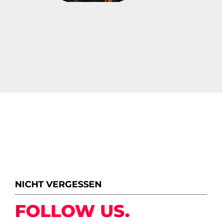
NICHT VERGESSEN
FOLLOW US.