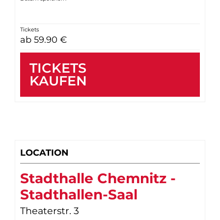
Tickets
ab 59.90 €
TICKETS
KAUFEN
LOCATION
Stadthalle Chemnitz -
Stadthallen-Saal
Theaterstr. 3