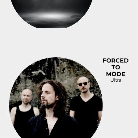
FORCED
TO
MODE
Ultra