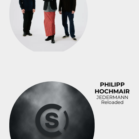
PHILIPP
HOCHMAIR
JEDERMANN
Reloaded