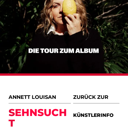
ANNETT LOUISAN
ZURÜCK ZUR
SEHNSUCH
KÜNSTLERINFO
T