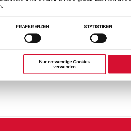
n.
PRÄFERENZEN
STATISTIKEN
Nur notwendige Cookies
verwenden