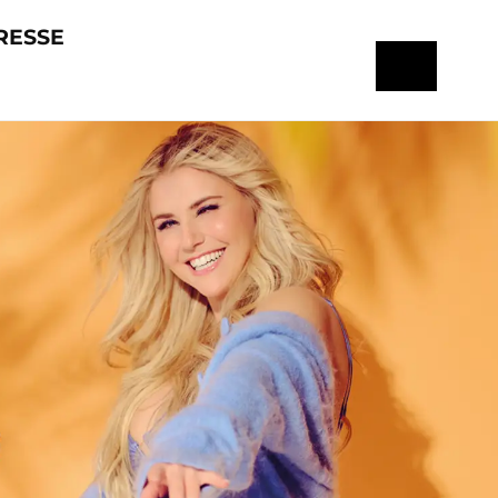
RESSE