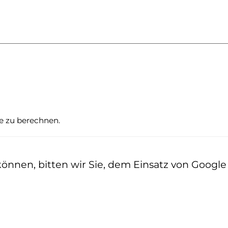
te zu berechnen.
nen, bitten wir Sie, dem Einsatz von Google z