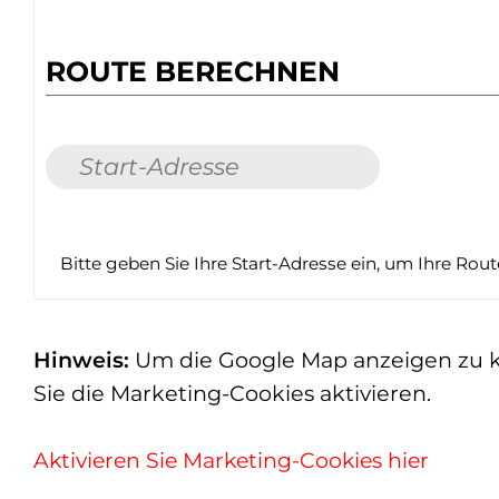
ROUTE BERECHNEN
Bitte geben Sie Ihre Start-Adresse ein, um Ihre Rou
Hinweis:
Um die Google Map anzeigen zu kön
Sie die Marketing-Cookies aktivieren.
Aktivieren Sie Marketing-Cookies hier