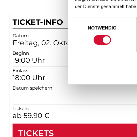
der Dienste gesammelt habe
TICKET-INFO
Einwilligungsauswahl
NOTWENDIG
Datum
Freitag, 02. Oktober 2026
Beginn
19:00 Uhr
Einlass
18:00 Uhr
Datum speichern
Tickets
ab 59.90 €
TICKETS