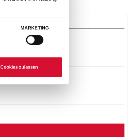
MARKETING
Cookies zulassen