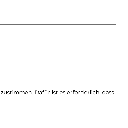
ustimmen. Dafür ist es erforderlich, dass