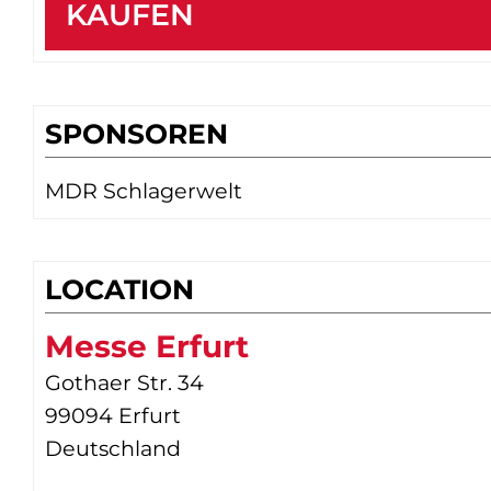
KAUFEN
SPONSOREN
MDR Schlagerwelt
LOCATION
Messe Erfurt
Gothaer Str. 34
99094 Erfurt
Deutschland