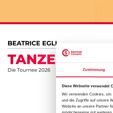
BEATRICE EGLI
TANZEN - LAC
Die Tournee 2026
Zustimmung
Diese Webseite verwendet 
Wir verwenden Cookies, um I
und die Zugriffe auf unsere 
Website an unsere Partner fü
möglicherweise mit weiteren