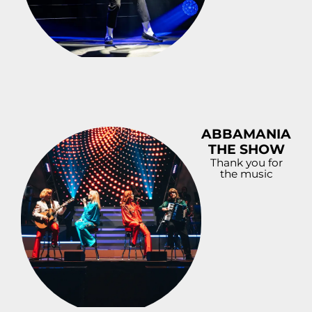
ABBAMANIA
THE SHOW
Thank you for
the music