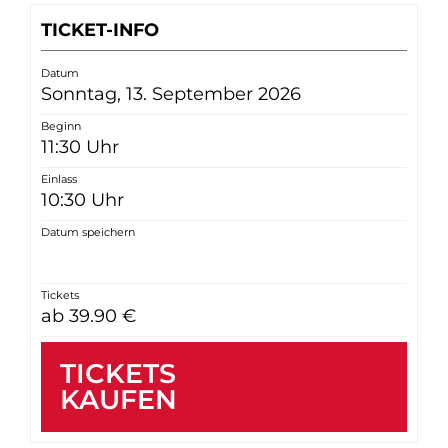
TICKET-INFO
Datum
Sonntag, 13. September 2026
Beginn
11:30 Uhr
Einlass
10:30 Uhr
Datum speichern
Tickets
ab 39.90 €
TICKETS
KAUFEN