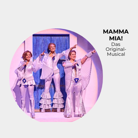
MAMMA
MIA!
Das
Original-
Musical