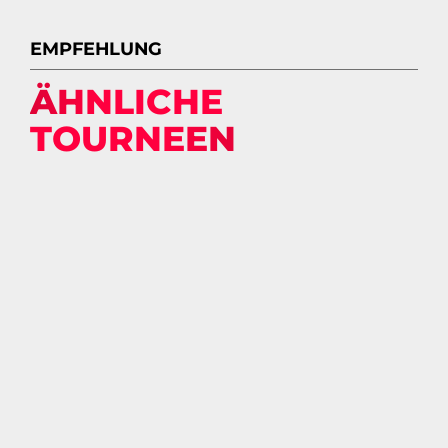
EMPFEHLUNG
ÄHNLICHE
TOURNEEN