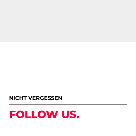
NICHT VERGESSEN
FOLLOW US.