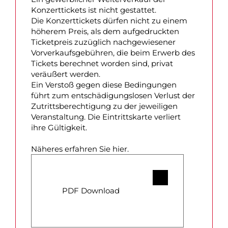
Konzerttickets ist nicht gestattet.
Die Konzerttickets dürfen nicht zu einem
höherem Preis, als dem aufgedruckten
Ticketpreis zuzüglich nachgewiesener
Vorverkaufsgebühren, die beim Erwerb des
Tickets berechnet worden sind, privat
veräußert werden.
Ein Verstoß gegen diese Bedingungen
führt zum entschädigungslosen Verlust der
Zutrittsberechtigung zu der jeweiligen
Veranstaltung. Die Eintrittskarte verliert
ihre Gültigkeit.
Näheres erfahren Sie hier.
PDF Download