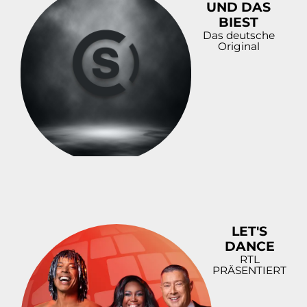
UND DAS
BIEST
Das deutsche
Original
LET'S
DANCE
RTL
PRÄSENTIERT