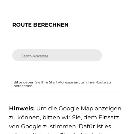
ROUTE BERECHNEN
Bitte geben Sie Ihre Start-Adresse ein, um Ihre Route zu
berechnen.
Hinweis:
Um die Google Map anzeigen
zu können, bitten wir Sie, dem Einsatz
von Google zustimmen. Dafür ist es