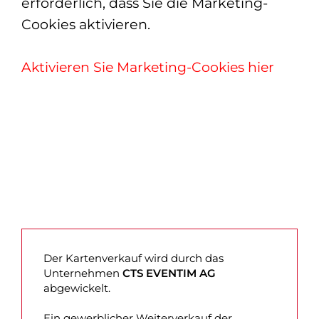
erforderlich, dass Sie die Marketing-
Cookies aktivieren.
Aktivieren Sie Marketing-Cookies hier
Der Kartenverkauf wird durch das
Unternehmen
CTS EVENTIM AG
abgewickelt.
Ein gewerblicher Weiterverkauf der