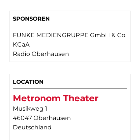
SPONSOREN
FUNKE MEDIENGRUPPE GmbH & Co.
KGaA
Radio Oberhausen
LOCATION
Metronom Theater
Musikweg 1
46047 Oberhausen
Deutschland