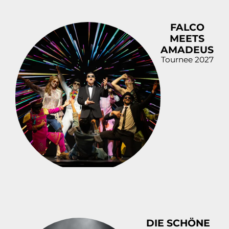
FALCO
MEETS
AMADEUS
Tournee 2027
DIE SCHÖNE