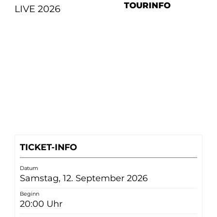
TOURINFO
LIVE 2026
TICKET-INFO
Datum
Samstag, 12. September 2026
Beginn
20:00 Uhr