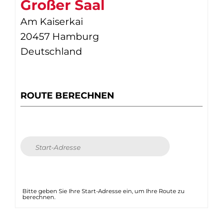
Großer Saal
Am Kaiserkai
20457 Hamburg
Deutschland
ROUTE BERECHNEN
Bitte geben Sie Ihre Start-Adresse ein, um Ihre Route zu
berechnen.