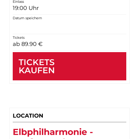
Einlass
19:00 Uhr
Datum speichern
Tickets
ab 89.90 €
TICKETS
KAUFEN
LOCATION
Elbphilharmonie -