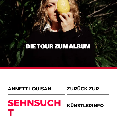
ANNETT LOUISAN
ZURÜCK ZUR
SEHNSUCH
KÜNSTLERINFO
T