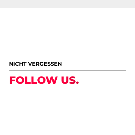
NICHT VERGESSEN
FOLLOW US.