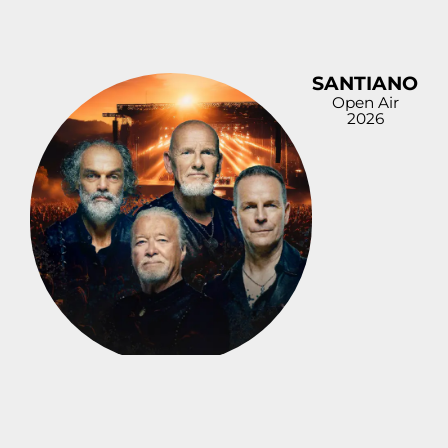
SANTIANO
Open Air
2026