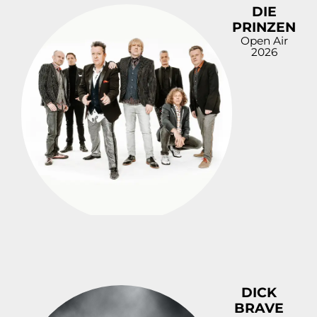
DIE
PRINZEN
Open Air
2026
DICK
BRAVE