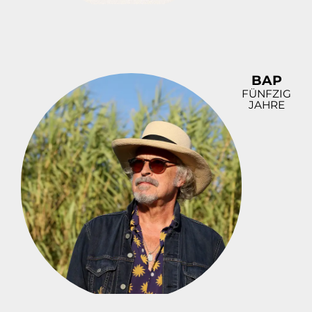
BAP
FÜNFZIG
JAHRE