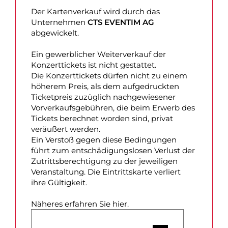
Der Kartenverkauf wird durch das
Unternehmen
CTS EVENTIM AG
abgewickelt.
Ein gewerblicher Weiterverkauf der
Konzerttickets ist nicht gestattet.
Die Konzerttickets dürfen nicht zu einem
höherem Preis, als dem aufgedruckten
Ticketpreis zuzüglich nachgewiesener
Vorverkaufsgebühren, die beim Erwerb des
Tickets berechnet worden sind, privat
veräußert werden.
Ein Verstoß gegen diese Bedingungen
führt zum entschädigungslosen Verlust der
Zutrittsberechtigung zu der jeweiligen
Veranstaltung. Die Eintrittskarte verliert
ihre Gültigkeit.
Näheres erfahren Sie hier.