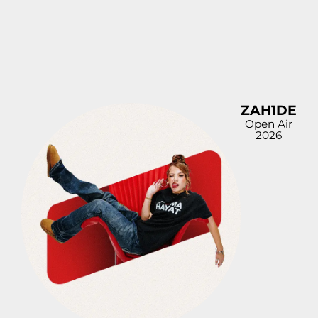
ZAH1DE
Open Air
2026