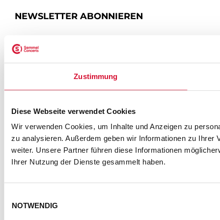
NEWSLETTER ABONNIEREN
ZUR ANMELDUNG
Zustimmung
SEMMEL @ SOCIAL MEDIA
Diese Webseite verwendet Cookies
Wir verwenden Cookies, um Inhalte und Anzeigen zu personal
zu analysieren. Außerdem geben wir Informationen zu Ihrer
weiter. Unsere Partner führen diese Informationen mögliche
Ihrer Nutzung der Dienste gesammelt haben.
Einwilligungsauswahl
NOTWENDIG
KONTAKT
IMPRESSUM
DATENSCHUTZ