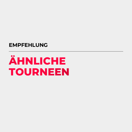
EMPFEHLUNG
ÄHNLICHE
TOURNEEN