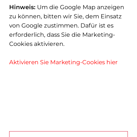
Hinweis:
Um die Google Map anzeigen
zu können, bitten wir Sie, dem Einsatz
von Google zustimmen. Dafür ist es
erforderlich, dass Sie die Marketing-
Cookies aktivieren.
Aktivieren Sie Marketing-Cookies hier