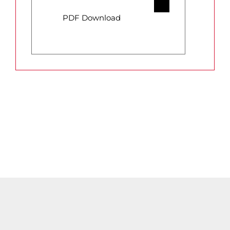
PDF Download