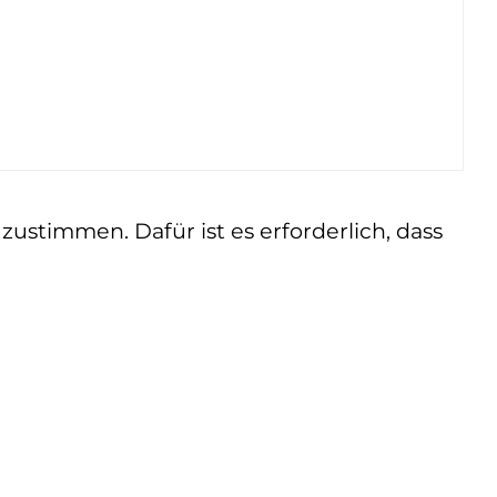
ustimmen. Dafür ist es erforderlich, dass