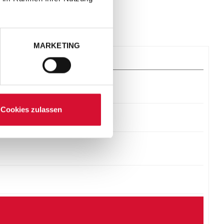
MARKETING
Cookies zulassen