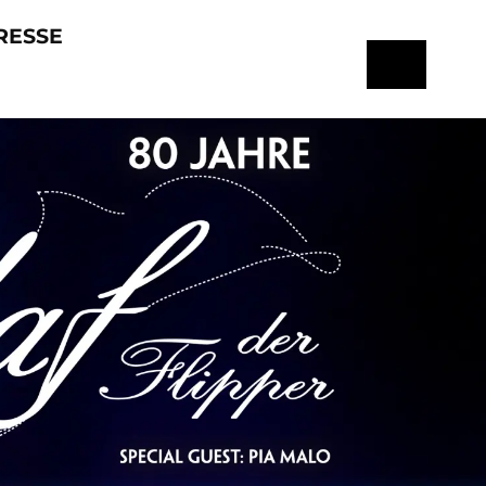
RESSE