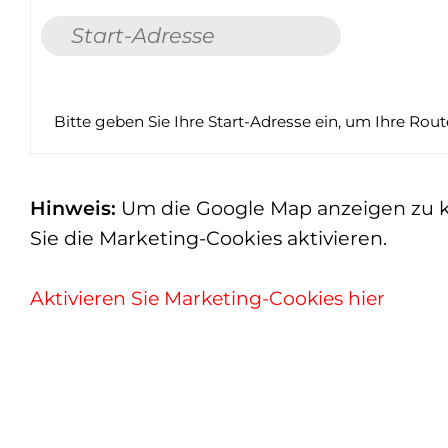
Bitte geben Sie Ihre Start-Adresse ein, um Ihre Rou
Hinweis:
Um die Google Map anzeigen zu kön
Sie die Marketing-Cookies aktivieren.
Aktivieren Sie Marketing-Cookies hier