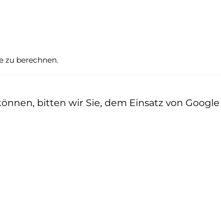
te zu berechnen.
nen, bitten wir Sie, dem Einsatz von Google z