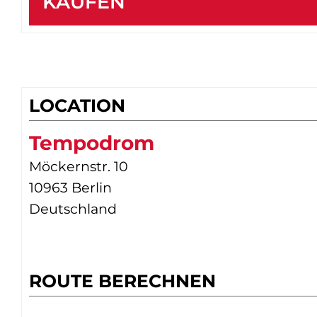
KAUFEN
LOCATION
Tempodrom
Möckernstr. 10
10963 Berlin
Deutschland
ROUTE BERECHNEN