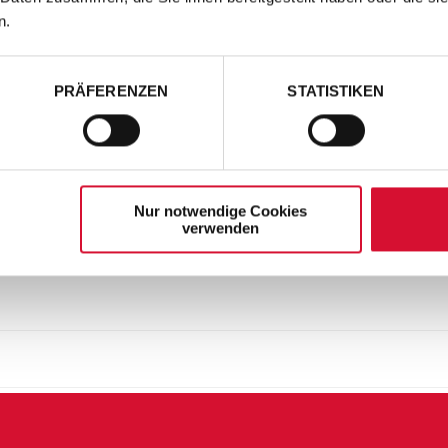
n.
PRÄFERENZEN
STATISTIKEN
Nur notwendige Cookies
verwenden