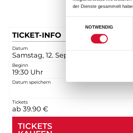
der Dienste gesammelt habe
Einwilligungsauswahl
NOTWENDIG
TICKET-INFO
Datum
Samstag, 12. September 2026
Beginn
19:30 Uhr
Datum speichern
Tickets
ab 39.90 €
TICKETS