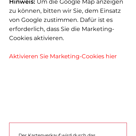
Hinweis:
Um die Google Map anzeigen
zu können, bitten wir Sie, dem Einsatz
von Google zustimmen. Dafür ist es
erforderlich, dass Sie die Marketing-
Cookies aktivieren.
Aktivieren Sie Marketing-Cookies hier
Der Kartenverkauf wird durch das