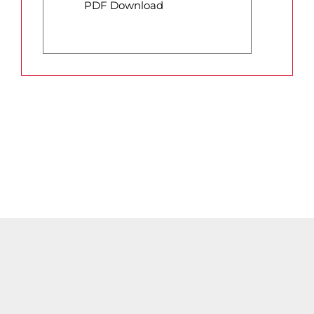
PDF Download