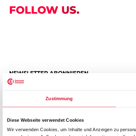
FOLLOW US.
NEWSLETTER ABONNIEREN
ZUR ANMELDUNG
Zustimmung
Diese Webseite verwendet Cookies
SEMMEL @ SOCIAL MEDIA
Wir verwenden Cookies, um Inhalte und Anzeigen zu personal