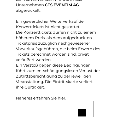
Unternehmen
CTS EVENTIM AG
abgewickelt.
Ein gewerblicher Weiterverkauf der
Konzerttickets ist nicht gestattet.
Die Konzerttickets dürfen nicht zu einem
höherem Preis, als dem aufgedruckten
Ticketpreis zuzüglich nachgewiesener
Vorverkaufsgebühren, die beim Erwerb des
Tickets berechnet worden sind, privat
veräußert werden.
Ein Verstoß gegen diese Bedingungen
führt zum entschädigungslosen Verlust der
Zutrittsberechtigung zu der jeweiligen
Veranstaltung. Die Eintrittskarte verliert
ihre Gültigkeit.
Näheres erfahren Sie hier.