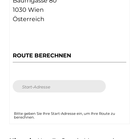
Baumgasse 80
1030 Wien
Österreich
ROUTE BERECHNEN
Bitte geben Sie Ihre Start-Adresse ein, um Ihre Route zu
berechnen.