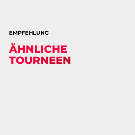
EMPFEHLUNG
ÄHNLICHE
TOURNEEN