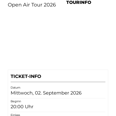
TOURINFO
Open Air Tour 2026
TICKET-INFO
Datum
Mittwoch, 02. September 2026
Beginn
20:00 Uhr
Einlass