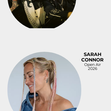
SARAH
CONNOR
Open Air
2026