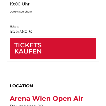
19:00 Uhr
Datum speichern
Tickets
ab 57.80 €
TICKETS
KAUFEN
LOCATION
Arena Wien Open Air