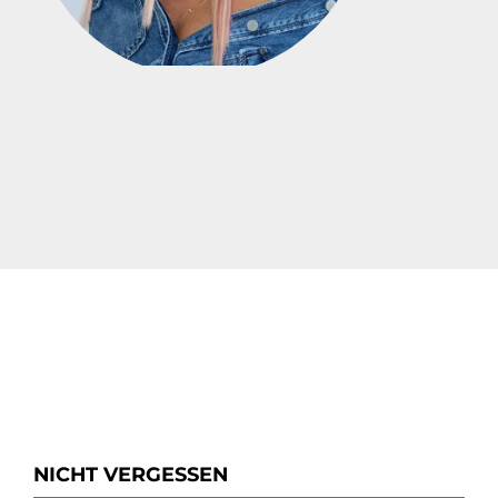
NICHT VERGESSEN