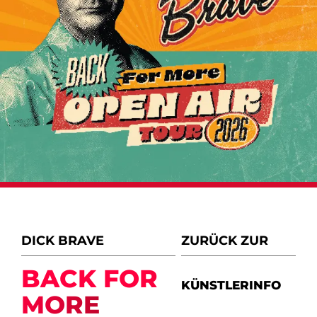
DICK BRAVE
ZURÜCK ZUR
BACK FOR
KÜNSTLERINFO
MORE