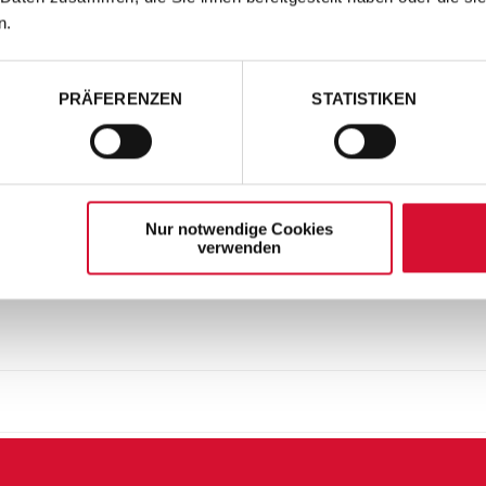
n.
PRÄFERENZEN
STATISTIKEN
Nur notwendige Cookies
verwenden