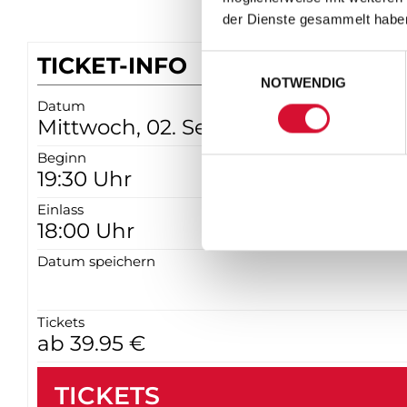
der Dienste gesammelt habe
TICKET-INFO
Einwilligungsauswahl
NOTWENDIG
Datum
Mittwoch, 02. September 2026
Beginn
19:30 Uhr
Einlass
18:00 Uhr
Datum speichern
Tickets
ab 39.95 €
TICKETS