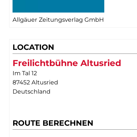
Allgäuer Zeitungsverlag GmbH
LOCATION
Freilichtbühne Altusried
Im Tal 12
87452 Altusried
Deutschland
ROUTE BERECHNEN