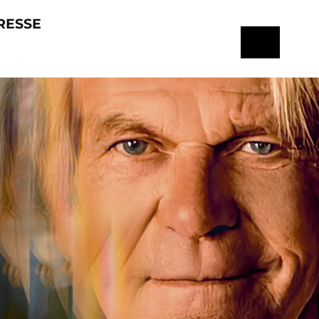
RESSE