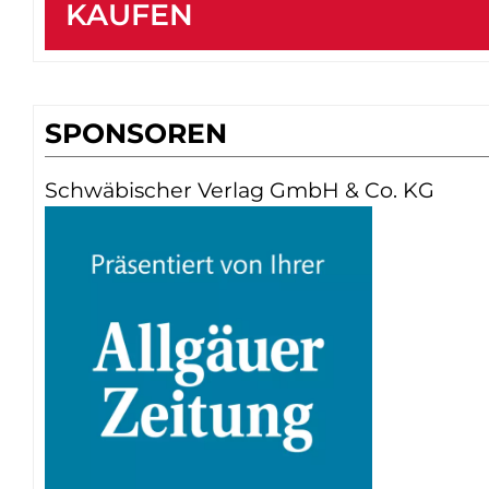
KAUFEN
SPONSOREN
Schwäbischer Verlag GmbH & Co. KG