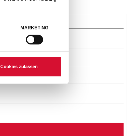
MARKETING
Cookies zulassen