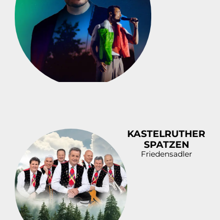
KASTELRUTHER
SPATZEN
Friedensadler