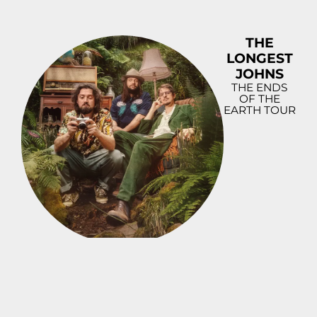
THE
LONGEST
JOHNS
THE ENDS
OF THE
EARTH TOUR