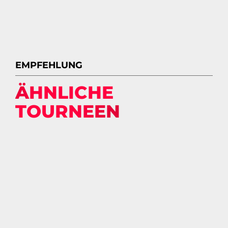
EMPFEHLUNG
ÄHNLICHE
TOURNEEN