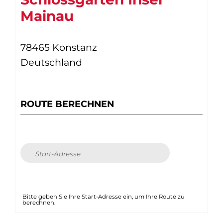
Mainau
78465 Konstanz
Deutschland
ROUTE BERECHNEN
Bitte geben Sie Ihre Start-Adresse ein, um Ihre Route zu
berechnen.