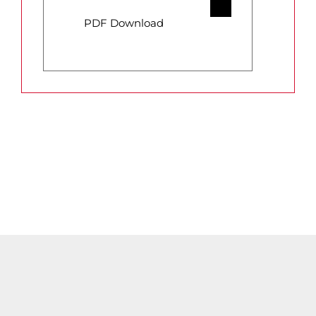
PDF Download