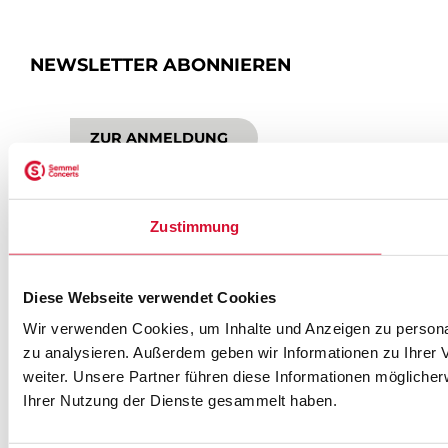
NEWSLETTER ABONNIEREN
ZUR ANMELDUNG
Zustimmung
SEMMEL @ SOCIAL MEDIA
Diese Webseite verwendet Cookies
Wir verwenden Cookies, um Inhalte und Anzeigen zu personal
zu analysieren. Außerdem geben wir Informationen zu Ihrer
weiter. Unsere Partner führen diese Informationen mögliche
Ihrer Nutzung der Dienste gesammelt haben.