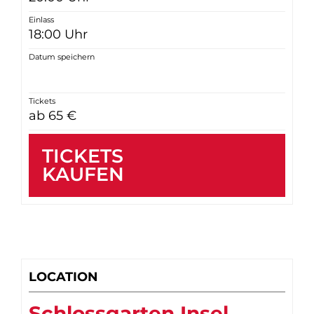
Einlass
18:00 Uhr
Datum speichern
Tickets
ab 65 €
TICKETS
KAUFEN
LOCATION
Schlossgarten Insel