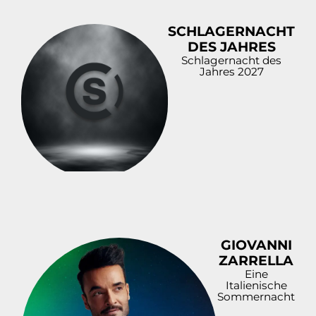
SCHLAGERNACHT
DES JAHRES
Schlagernacht des
Jahres 2027
GIOVANNI
ZARRELLA
Eine
Italienische
Sommernacht