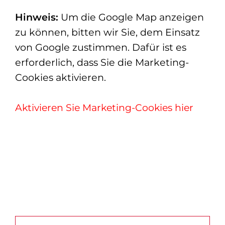
Hinweis:
Um die Google Map anzeigen
zu können, bitten wir Sie, dem Einsatz
von Google zustimmen. Dafür ist es
erforderlich, dass Sie die Marketing-
Cookies aktivieren.
Aktivieren Sie Marketing-Cookies hier