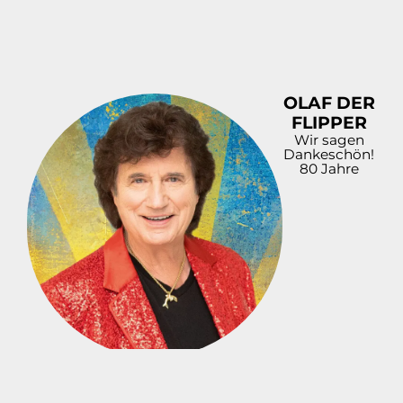
OLAF DER
FLIPPER
Wir sagen
Dankeschön!
80 Jahre