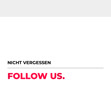
NICHT VERGESSEN
FOLLOW US.