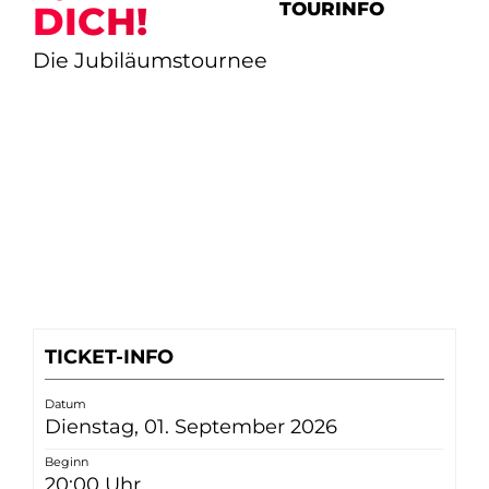
TOURINFO
DICH!
Die Jubiläumstournee
TICKET-INFO
Datum
Dienstag, 01. September 2026
Beginn
20:00 Uhr