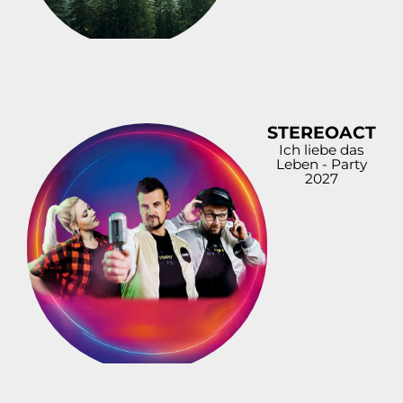
STEREOACT
Ich liebe das
Leben - Party
2027