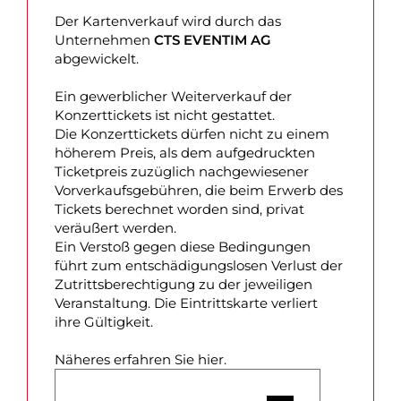
Der Kartenverkauf wird durch das
Unternehmen
CTS EVENTIM AG
abgewickelt.
Ein gewerblicher Weiterverkauf der
Konzerttickets ist nicht gestattet.
Die Konzerttickets dürfen nicht zu einem
höherem Preis, als dem aufgedruckten
Ticketpreis zuzüglich nachgewiesener
Vorverkaufsgebühren, die beim Erwerb des
Tickets berechnet worden sind, privat
veräußert werden.
Ein Verstoß gegen diese Bedingungen
führt zum entschädigungslosen Verlust der
Zutrittsberechtigung zu der jeweiligen
Veranstaltung. Die Eintrittskarte verliert
ihre Gültigkeit.
Näheres erfahren Sie hier.