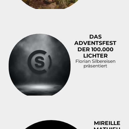
DAS
ADVENTSFEST
DER 100.000
LICHTER
Florian Silbereisen
präsentiert
MIREILLE