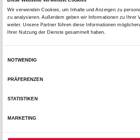
Wir verwenden Cookies, um Inhalte und Anzeigen zu personal
zu analysieren. Außerdem geben wir Informationen zu Ihrer
weiter. Unsere Partner führen diese Informationen mögliche
Ihrer Nutzung der Dienste gesammelt haben.
Einwilligungsauswahl
NOTWENDIG
PRÄFERENZEN
STATISTIKEN
MARKETING