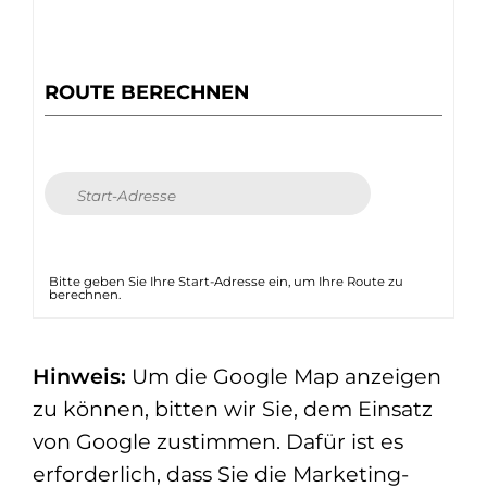
ROUTE BERECHNEN
Bitte geben Sie Ihre Start-Adresse ein, um Ihre Route zu
berechnen.
Hinweis:
Um die Google Map anzeigen
zu können, bitten wir Sie, dem Einsatz
von Google zustimmen. Dafür ist es
erforderlich, dass Sie die Marketing-