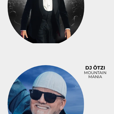
DJ ÖTZI
MOUNTAIN
MANIA