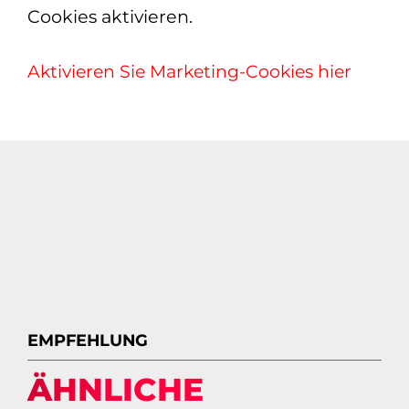
Cookies aktivieren.
Aktivieren Sie Marketing-Cookies hier
EMPFEHLUNG
ÄHNLICHE