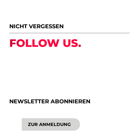
NICHT VERGESSEN
FOLLOW US.
NEWSLETTER ABONNIEREN
ZUR ANMELDUNG