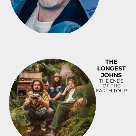
THE
LONGEST
JOHNS
THE ENDS
OF THE
EARTH TOUR