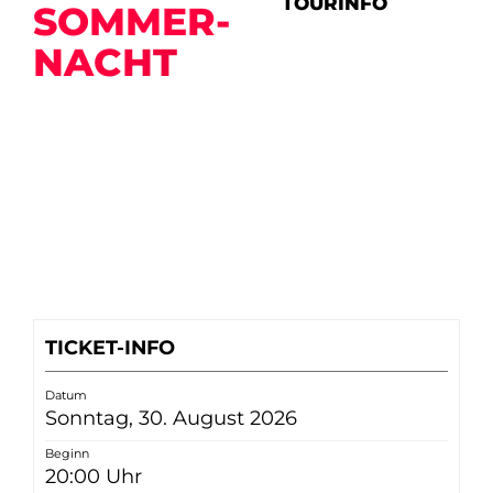
TOURINFO
SOM­MER­
NACHT
TICKET-INFO
Datum
Sonntag, 30. August 2026
Beginn
20:00 Uhr