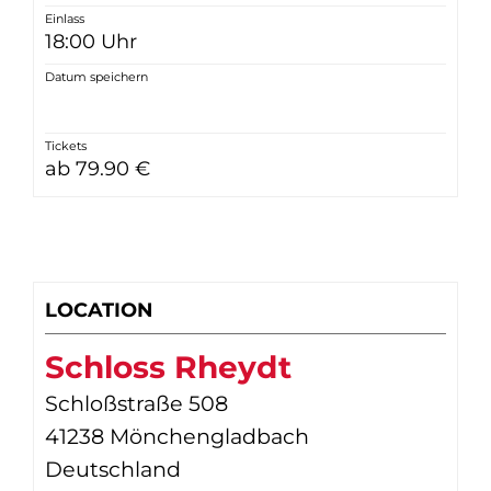
Einlass
18:00 Uhr
Datum speichern
Tickets
ab 79.90 €
LOCATION
Schloss Rheydt
Schloßstraße 508
41238 Mönchengladbach
Deutschland