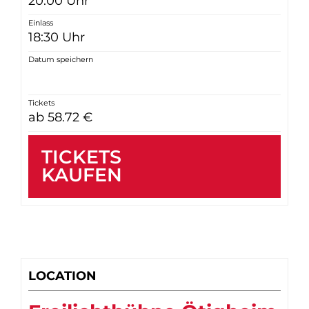
20:00 Uhr
Einlass
18:30 Uhr
Datum speichern
Tickets
ab 58.72 €
TICKETS
KAUFEN
LOCATION