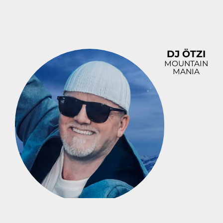
DJ ÖTZI
MOUNTAIN
MANIA