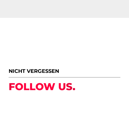
NICHT VERGESSEN
FOLLOW US.