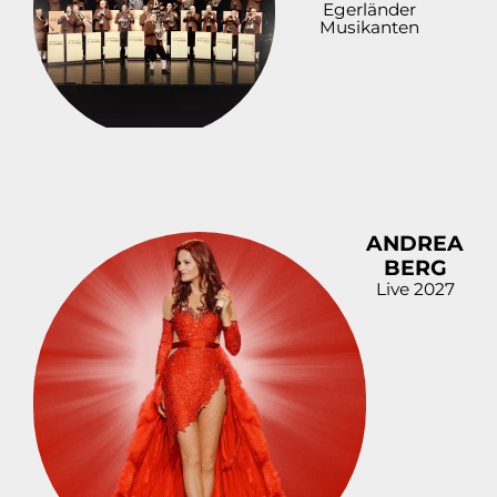
Egerländer
Musikanten
ANDREA
BERG
Live 2027