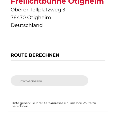
Freilichtbühne Ötigheim
Oberer Tellplatzweg 3
76470 Ötigheim
Deutschland
ROUTE BERECHNEN
Bitte geben Sie Ihre Start-Adresse ein, um Ihre Route zu
berechnen.