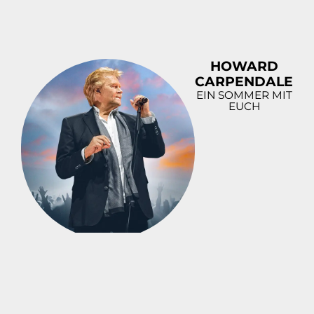
HOWARD
CARPENDALE
EIN SOMMER MIT
EUCH