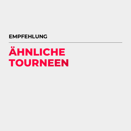
EMPFEHLUNG
ÄHNLICHE
TOURNEEN