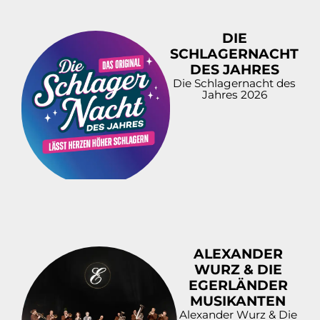
DIE
SCHLAGERNACHT
DES JAHRES
Die Schlagernacht des
Jahres 2026
ALEXANDER
WURZ & DIE
EGERLÄNDER
MUSIKANTEN
Alexander Wurz & Die