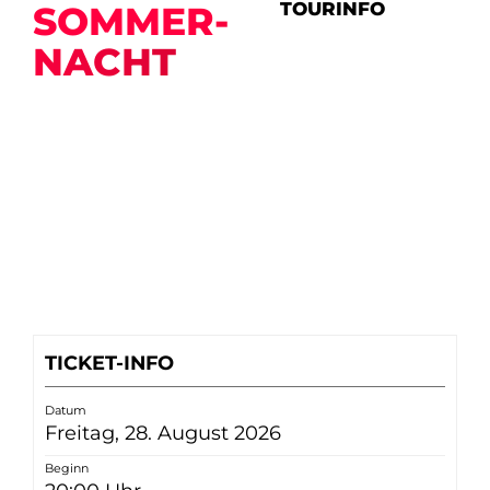
TOURINFO
SOM­MER­
NACHT
TICKET-INFO
Datum
Freitag, 28. August 2026
Beginn