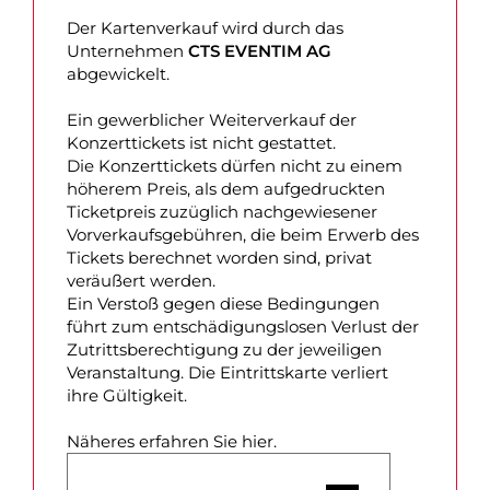
Der Kartenverkauf wird durch das
Unternehmen
CTS EVENTIM AG
abgewickelt.
Ein gewerblicher Weiterverkauf der
Konzerttickets ist nicht gestattet.
Die Konzerttickets dürfen nicht zu einem
höherem Preis, als dem aufgedruckten
Ticketpreis zuzüglich nachgewiesener
Vorverkaufsgebühren, die beim Erwerb des
Tickets berechnet worden sind, privat
veräußert werden.
Ein Verstoß gegen diese Bedingungen
führt zum entschädigungslosen Verlust der
Zutrittsberechtigung zu der jeweiligen
Veranstaltung. Die Eintrittskarte verliert
ihre Gültigkeit.
Näheres erfahren Sie hier.