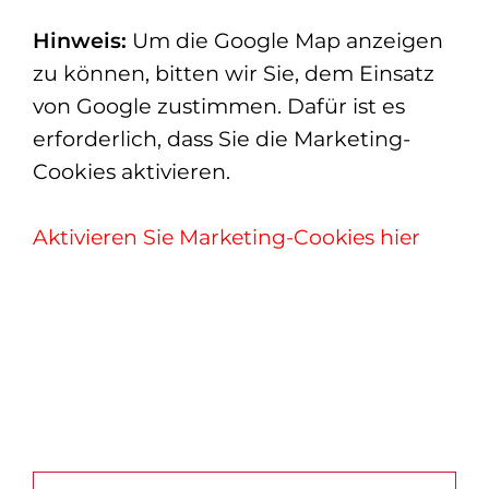
Hinweis:
Um die Google Map anzeigen
zu können, bitten wir Sie, dem Einsatz
von Google zustimmen. Dafür ist es
erforderlich, dass Sie die Marketing-
Cookies aktivieren.
Aktivieren Sie Marketing-Cookies hier