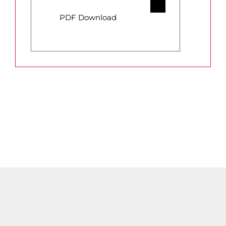
PDF Download