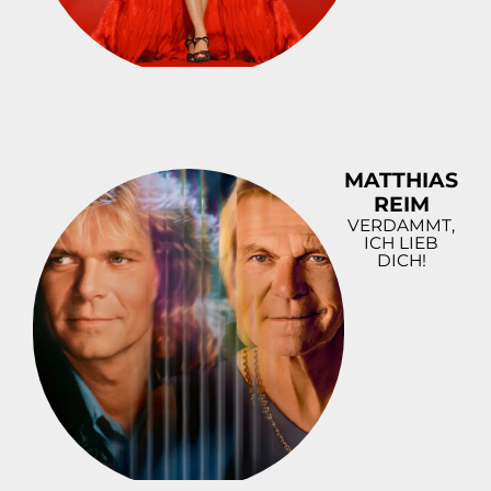
MATTHIAS
REIM
VERDAMMT,
ICH LIEB
DICH!