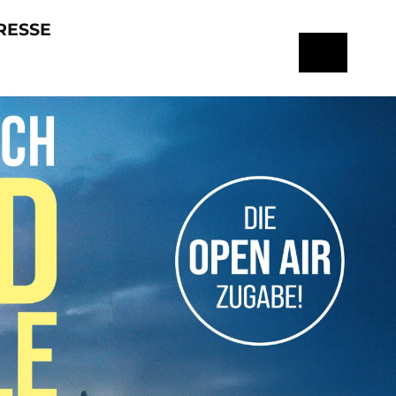
RESSE