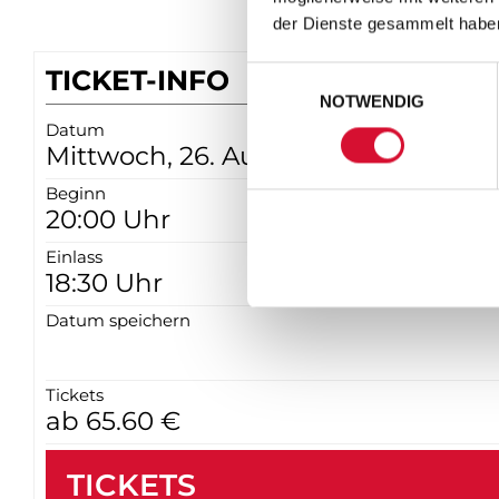
der Dienste gesammelt habe
TICKET-INFO
Einwilligungsauswahl
NOTWENDIG
Datum
Mittwoch, 26. August 2026
Beginn
20:00 Uhr
Einlass
18:30 Uhr
Datum speichern
Tickets
ab 65.60 €
TICKETS