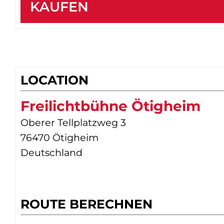
KAUFEN
LOCATION
Freilichtbühne Ötigheim
Oberer Tellplatzweg 3
76470 Ötigheim
Deutschland
ROUTE BERECHNEN