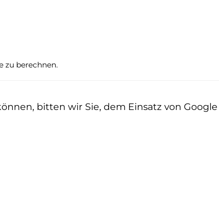
te zu berechnen.
nen, bitten wir Sie, dem Einsatz von Google z