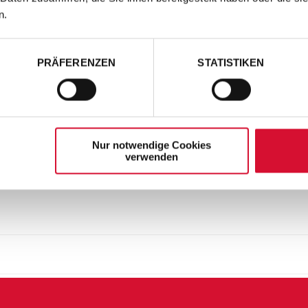
n.
PRÄFERENZEN
STATISTIKEN
Nur notwendige Cookies
verwenden