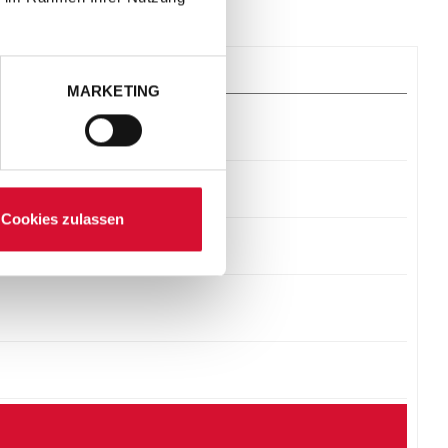
MARKETING
Cookies zulassen