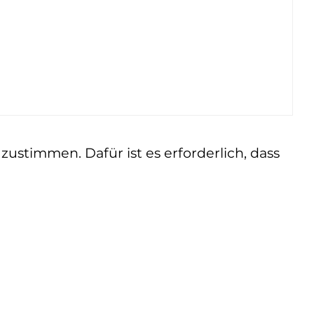
ustimmen. Dafür ist es erforderlich, dass