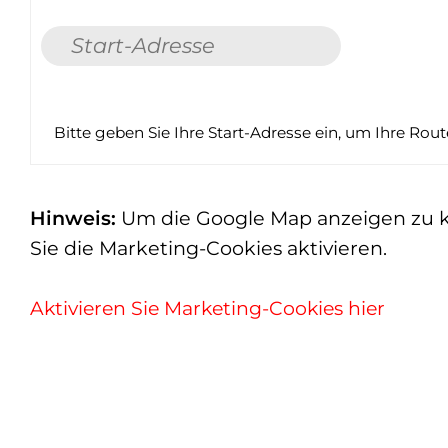
Bitte geben Sie Ihre Start-Adresse ein, um Ihre Rou
Hinweis:
Um die Google Map anzeigen zu kön
Sie die Marketing-Cookies aktivieren.
Aktivieren Sie Marketing-Cookies hier