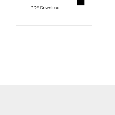
PDF Download