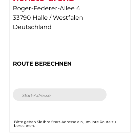
Roger-Federer-Allee 4
33790 Halle / Westfalen
Deutschland
ROUTE BERECHNEN
Bitte geben Sie Ihre Start-Adresse ein, um Ihre Route zu
berechnen.