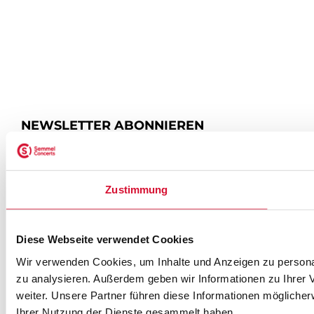
NEWSLETTER ABONNIEREN
ZUR ANMELDUNG
Zustimmung
Diese Webseite verwendet Cookies
SEMMEL @ SOCIAL MEDIA
Wir verwenden Cookies, um Inhalte und Anzeigen zu personal
zu analysieren. Außerdem geben wir Informationen zu Ihrer
weiter. Unsere Partner führen diese Informationen mögliche
Ihrer Nutzung der Dienste gesammelt haben.