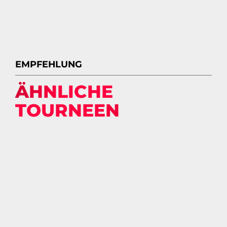
EMPFEHLUNG
ÄHNLICHE
TOURNEEN