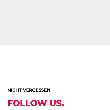
NICHT VERGESSEN
FOLLOW US.