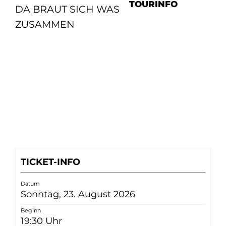
TOURINFO
DA BRAUT SICH WAS
ZUSAMMEN
TICKET-INFO
Datum
Sonntag, 23. August 2026
Beginn
19:30 Uhr