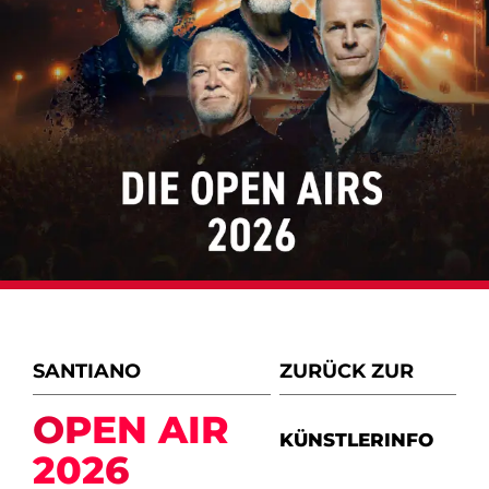
SANTIANO
ZURÜCK ZUR
OPEN AIR
KÜNSTLERINFO
2026