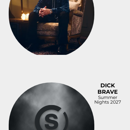
DICK
BRAVE
Summer
Nights 2027