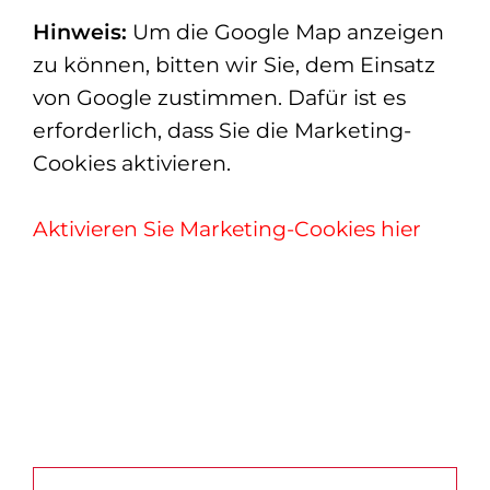
Hinweis:
Um die Google Map anzeigen
zu können, bitten wir Sie, dem Einsatz
von Google zustimmen. Dafür ist es
erforderlich, dass Sie die Marketing-
Cookies aktivieren.
Aktivieren Sie Marketing-Cookies hier