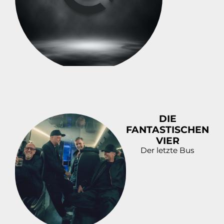
DIE
FANTASTISCHEN
VIER
Der letzte Bus