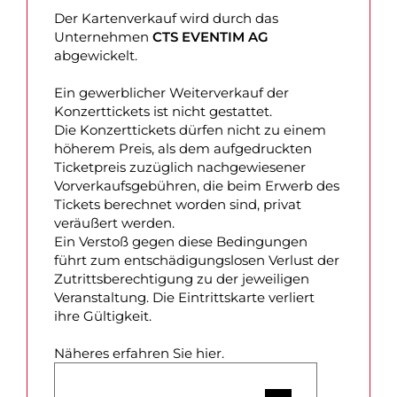
Der Kartenverkauf wird durch das
Unternehmen
CTS EVENTIM AG
abgewickelt.
Ein gewerblicher Weiterverkauf der
Konzerttickets ist nicht gestattet.
Die Konzerttickets dürfen nicht zu einem
höherem Preis, als dem aufgedruckten
Ticketpreis zuzüglich nachgewiesener
Vorverkaufsgebühren, die beim Erwerb des
Tickets berechnet worden sind, privat
veräußert werden.
Ein Verstoß gegen diese Bedingungen
führt zum entschädigungslosen Verlust der
Zutrittsberechtigung zu der jeweiligen
Veranstaltung. Die Eintrittskarte verliert
ihre Gültigkeit.
Näheres erfahren Sie hier.