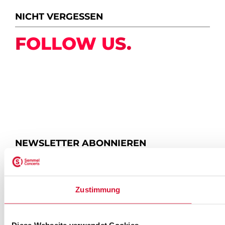
NICHT VERGESSEN
FOLLOW US.
NEWSLETTER ABONNIEREN
ZUR ANMELDUNG
Zustimmung