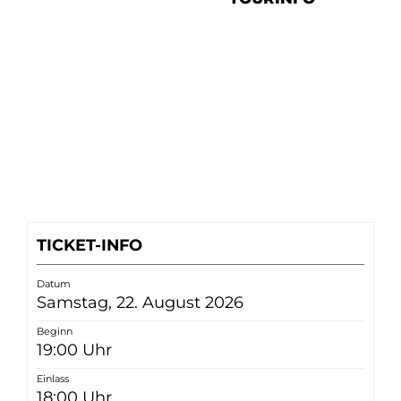
TICKET-INFO
Datum
Samstag, 22. August 2026
Beginn
19:00 Uhr
Einlass
18:00 Uhr