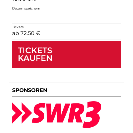
Datum speichern
Tickets
ab 72.50 €
TICKETS
KAUFEN
SPONSOREN