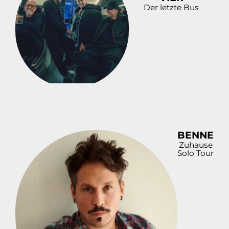
Der letzte Bus
BENNE
Zuhause
Solo Tour