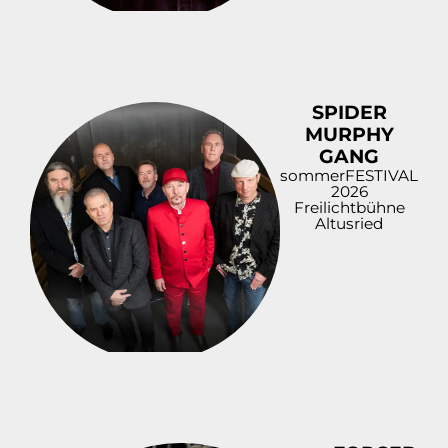
SPIDER
MURPHY
GANG
sommerFESTIVAL
2026
Freilichtbühne
Altusried