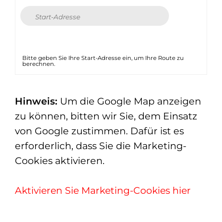
Bitte geben Sie Ihre Start-Adresse ein, um Ihre Route zu
berechnen.
Hinweis:
Um die Google Map anzeigen
zu können, bitten wir Sie, dem Einsatz
von Google zustimmen. Dafür ist es
erforderlich, dass Sie die Marketing-
Cookies aktivieren.
Aktivieren Sie Marketing-Cookies hier