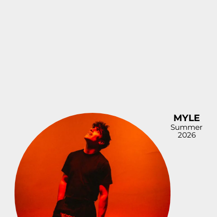
MYLE
Summer
2026