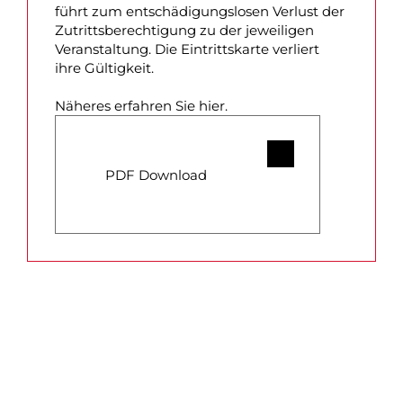
führt zum entschädigungslosen Verlust der
Zutrittsberechtigung zu der jeweiligen
Veranstaltung. Die Eintrittskarte verliert
ihre Gültigkeit.
Näheres erfahren Sie hier.
PDF Download