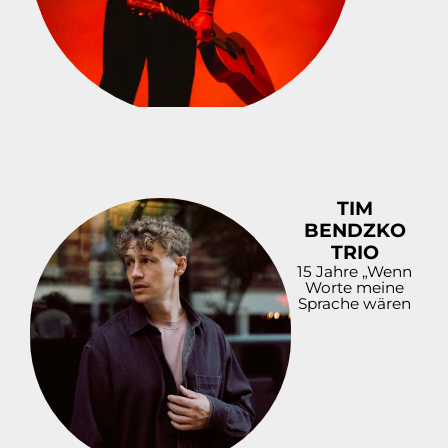
TIM
BENDZKO
TRIO
15 Jahre „Wenn
Worte meine
Sprache wären