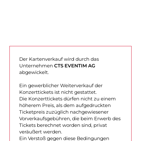
Der Kartenverkauf wird durch das
Unternehmen
CTS EVENTIM AG
abgewickelt.
Ein gewerblicher Weiterverkauf der
Konzerttickets ist nicht gestattet.
Die Konzerttickets dürfen nicht zu einem
höherem Preis, als dem aufgedruckten
Ticketpreis zuzüglich nachgewiesener
Vorverkaufsgebühren, die beim Erwerb des
Tickets berechnet worden sind, privat
veräußert werden.
Ein Verstoß gegen diese Bedingungen