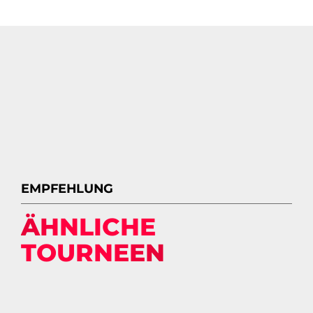
EMPFEHLUNG
ÄHNLICHE
TOURNEEN